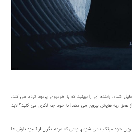
ل شده، راننده ای را ببینید که با خودروی پردود تردد می کند،
ز عمق ریه هایش بیرون می دهد! با خود چه فکری می کنید؟ لابد
 روان خود مرتکب می شویم. وقتی که مردم نگران از کمبود بارش ها