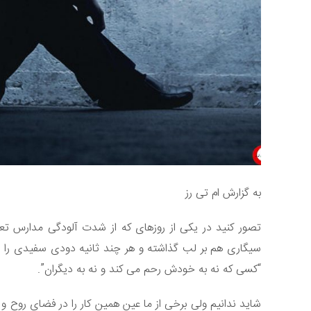
به گزارش ام تی رز
تصور کنید در یکی از روزهای که از شدت آلودگی مدارس تعطی
سیگاری هم بر لب گذاشته و هر چند ثانیه دودی سفیدی را ا
“کسی که نه به خودش رحم می کند و نه به دیگران”.
شاید ندانیم ولی برخی از ما عین همین کار را در فضای روح و