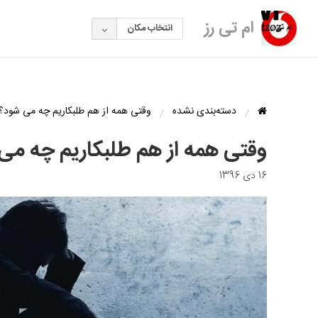
ام تی رز
انتخاب مکان
دسته‌بندی نشده
وقتی همه از هم طلبکاریم چه می شود؟
وقتی همه از هم طلبکاریم چه می
16 دی 1396