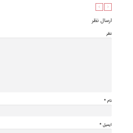
ارسال نظر
نظر
*
نام
*
ایمیل