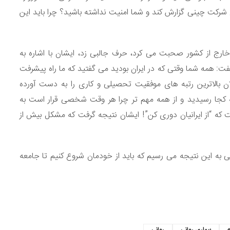
 شرکت چینی گزارش کند و شما امنیت نداشته باشید؟ چرا باید این
م خارج از کشور صحبت می کرد، حرف جالبی زد، ایشان با اشاره به
فت: همه شما وقتی که در ایران بودید می گفتید که ما راه پیشرفت
لان بالاترین رتبه های موفقیت تحصیلی و کاری را به دست آورده
 به کجا رسیدید و از همه مهم تر چرا هر وقت شخصی قرار است به
ت که “از ایرانیان دوری کن”! ایشان نتیجه گرفت که مشکل بیش از
به این نتیجه می رسیم که باید از خودمان شروع کنیم تا جامعه
S