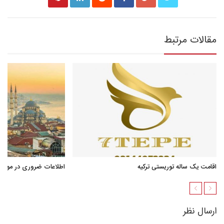
مقالات مرتبط
اقامت یک ساله توریستی ترکیه
اطلاعات ضروری در مورد ا
ارسال نظر