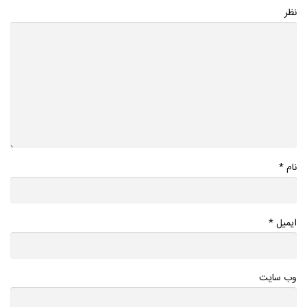
نظر
*
نام
*
ایمیل
وب سایت