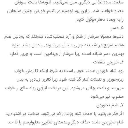
ساعت ماده غذایی دیگری میل نمی‌کنید، ادویه‌ها باعث سوزش
معده خواهند شد. از این رو، توصیه می‌کنیم خوردن چنین غذاهایی
را به وعده ناهار موکول کنید.
5. دسر
دسرها معمولا سرشار از شکر و آرد تصفیه‌شده هستند که به‌دلیل عدم
هضم سریع در شب به چربی تبدیل می‌شوند. یادتان باشد میوه
بهترین دسر شبانه است زیرا سرشار از ویتامین است و چربی ندارد.
6. خوردن تنقلات
زود شام خوردن عادت خوبی است به شرط اینکه تا زمان خواب
ریزه‌خوری و تنقلات کنار گذاشته شود زیرا کالری زیادی به بدن
می‌رسد و باعث چاقی می‌شود. این دریافت انرژی زیاد مانع از خواب
مطلوب نیز می‌شود.
7. شام نخوردن
اگر فکر می‌کنید با حذف شام وزنتان کم می‌شود، سخت در اشتباه‌اید.
شام نخوردن مانند حذف دیگر وعده‌های غذایی متابولیسم را تا حد