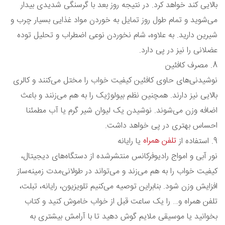
بالایی کند خواهد کرد. در نتیجه روز بعد با گرسنگی شدیدی بیدار
می‌شوید و تمام طول روز تمایل به خوردن مواد غذایی بسیار چرب و
شیرین دارید. به علاوه، شام نخوردن نوعی اضطراب و تحلیل توده
عضلانی را نیز در پی دارد.
8. مصرف کافئین
نوشیدنی‌های حاوی کافئین کیفیت خواب را مختل می‌کنند و کالری
بالایی نیز دارند. همچنین نظم بیولوژیک را به هم می‌زنند و باعث
اضافه وزن می‌شوند. نوشیدن یک لیوان شیر گرم یا آب مطمئنا
احساس بهتری در پی خواهد داشت.
تلفن همراه
9. استفاده از
یا رایانه
نور آبی و امواج رادیوفرکانس منتشرشده از دستگاه‌های دیجیتال،
کیفیت خواب را به هم می‌زند و می‌تواند در طولانی‌مدت زمینه‌ساز
افزایش وزن شود. بنابراین توصیه می‌کنیم تلویزیون، رایانه، تبلت،
تلفن همراه و… را یک ساعت قبل از خواب خاموش کنید و کتاب
بخوانید یا موسیقی ملایم گوش دهید تا با آرامش بیشتری به