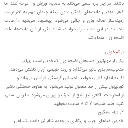
باشند. در این باره سعی می‌کنند به تغذیه، ورزش و… توجه کنند اما
گاهی بعضی عادت‌های زندگی بدون اینکه چندان مهم به نظر برسد،
زمینه‌ساز اضافه وزن و چاقی می‌شود. پیشنهاد می‌کنیم 10 عادت
یادشده در این مطلب را بخوانید، شاید یکی از این عادت‌ها، علت
اضافه وزن شما باشد.
کم‌خوابی
1.
یکی از مهم‌ترین علت‌های اضافه وزن کم‌خوابی است زیرا بر
متابولیسم بدن تاثیر می‌گذارد و روند طبیعی آن را کاهش می‌دهد.
اگر به اندازه کافی نخوابید، احساس گرسنگی افزایش می‌یابد و
کورتیزول بیش از حد معمول تولید می‌شود. به علاوه، خستگی ناشی
از استراحت ناکافی نیز مانع از تحرک و ورزش می‌شود. بنابراین، سعی
کنید حتما شب‌ها 7 تا 8 ساعت بخوابید.
2. شام سنگین
خوردن غذاهای چرب و پرکالری در وعده شام نیز عادت اشتباهی