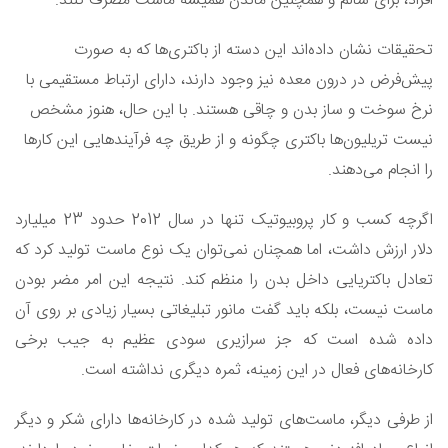
افراد، برای سالم و همچنین ماندن همیشه ماست مصرف کنند.
تحقیقات نشان داده‌اند این دسته از باکتری‌ها که به صورت
پیش‌فرض در درون معده نیز وجود دارند، دارای ارتباط مستقیمی با
نرخ سوخت و ساز بدن و چاقی هستند. با این حال، هنوز مشخص
نیست تریلیون‌ها باکتری چگونه و از طریق چه فرآیندهایی این کارها
را انجام می‌دهند.
اگرچه کسب و کار پروبیوتیک تنها در سال 2012 حدود 23 میلیارد
دلار ارزش داشت، اما همچنان نمی‌توان یک نوع ماست تولید کرد که
تعادل باکتریایی داخل بدن را منظم کند. نتیجه این امر مضر بودن
ماست نیست، بلکه باید گفت مانور تبلیغاتی بسیار زیادی بر روی آن
داده شده است که جز سرازیری سودی عظیم به جیب برخی
کارخانه‌های فعال در این زمینه، ثمره دیگری نداشته است.
از طرفی دیگر، ماست‌های تولید شده در کارخانه‌ها دارای شکر و دیگر