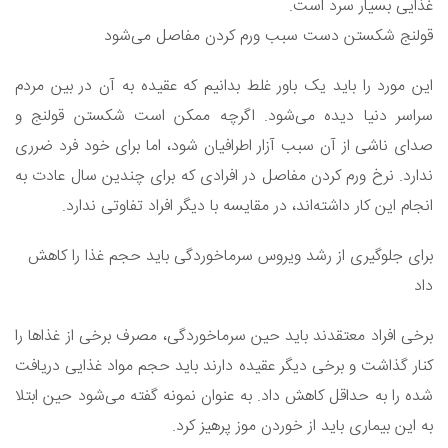
غذایی بسیار سرد است.
قولنج شکستن دست سبب ورم کردن مفاصل می‌شود
این مورد را باید یک باور غلط بدانیم که عقیده به آن در بین مردم
سراسر دنیا دیده می‌شود. اگرچه ممکن است شکستن قولنج و
صدای ناشی از آن سبب آزار اطرافیان شود، اما برای خود فرد ضرری
ندارد. نرخ ورم کردن مفاصل در افرادی که برای چندین سال عادت به
انجام این کار داشته‌اند، در مقایسه با دیگر افراد تفاوتی ندارد.
برای جلوگیری از رشد ویروس سرماخوردگی باید حجم غذا را کاهش
داد
برخی افراد معتقدند باید حین سرماخوردگی، مصرف برخی از غذاها را
کنار گذاشت و برخی دیگر عقیده دارند باید حجم مواد غذایی دریافت
شده را به حداقل کاهش داد. به عنوان نمونه گفته می‌شود حین ابتلا
به این بیماری باید از خوردن موز پرهیز کرد.