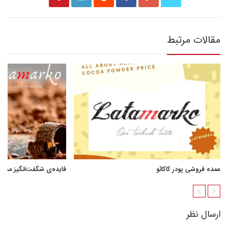
مقالات مرتبط
عمده فروشی پودر کاکائو
فایده‌ی شگفت‌انگیز مصر
ارسال نظر