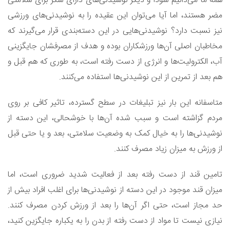
همه ما می‌دانیم سودا و دیگر نوشیدنی‌های دارای شکر برای سلامتی
مضر هستند، اما آیا می‌توان این عقیده را به نوشیدنی‌های ورزشی
نیز نسبت دارد؟ نوشیدنی‌هایی در این دسته‌بندی قرار می‌گیرند که
مخاطبان اصلی آن‌ها ورزشکاران بوده و هدف از مصرفشان جایگزینی
آب، الکترولیت‌ها و انرژی از دست رفته است، به طوری که هم قبل و
هم بعد از تمرین از این نوشیدنی‌ها استفاده می‌کنند.
متاسفانه این بار نیز تبلیغات در سطح گسترده، تاثیر کافی بر روی
مردم گزاشته است و سبب شده آن‌ها با خوشحالی، این دسته از
نوشیدنی‌ها را به خیال کمک به وضعیت سلامتی، بعد و یا حتی قبل
از ورزش به میزان زیاد مصرف کنند.
تامین قند از دست رفته بعد از فعالیت شدید ضروری است، اما
میزان قند موجود در این دسته از نوشیدنی‌ها برای اغلب افراد بیش از
حد مجاز است، حتی اگر آن‌ها را بعد از ورزش کردن مصرف کنند.
نیازی نیست تا مواد از دست رفته از بدن را به یکباره جایگزین کنید،