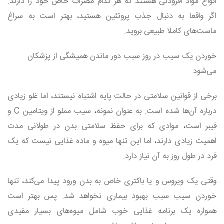
انواع مواد افزودنی هستند که هر کدام مضرات خاص خود را دارند.
اگر واقعا به دنبال جذب پروتئین هستید، بهتر است به سراغ
ماست‌های کاملا طبیعی بروید.
خوردن یک سیب در روز سبب دور ماندن همیشگی از پزشکان
می‌شود
برخی از قوانین سلامتی در حالت پایه اشتباه نیستند، اما غلو زیادی
درباره آن‌ها شده است. به عنوان نمونه، سیب مملو از ویتامین C و
فیبر است، موادی که برای حفظ سلامتی بدن در طولانی مدت
اهمیت زیادی دارند، اما این تنها میوه و ماده غذایی نیست که یک
فرد در طول روز به آن نیاز دارد.
وقتی یک ویروس و یا باکتری خاص به بدن ورود پیدا می‌کند، تنها
خوردن سیب سبب بهبود بیماری نخواهد شد. پس بهتر است
همواره یک برنامه غذایی خوب شامل میوه‌های بسیار مفیدی