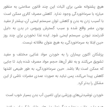
هیچ پشتوانه علمی برای اثبات این چند قانون سلامتی به منظور
مبارزه با سرماخوردگی وجود ندارد. کاهش مصرف کالری ممکن است
با آسیب زدن به بدن و کاهش توان سیستم ایمنی آن، بیشتر از مفید
بودن مضر واقع شده و سبب گسترش ویروس در بدن به دلیل
قدرتمند نبودن سیستم ایمنی شود. ایده غذا نخوردن برای چند روز
حین ابتلا به سرماخوردگی، به هیچ عنوان عاقلانه نیست.
پزشکان اکنون بیماران را به خوردن مواد غذایی مختلف و مفید
تشویق می‌کنند و به نظر آن‌ها، حجم مواد مصرف شده باید تا جایی
که ممکن است بالا باشد. حین سرماخوردگی، به طور طبیعی اشتها
کاهش پیدا می‌کند، پس نباید به صورت عمدی مضرات ناشی از این
مشکل را بدتر کرد.
خوردن نوشیدنی‌های ورزشی برای تامین آب بدن بسیار خوب است