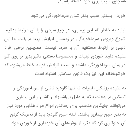
همچون سیب برای خود داشته باشید.
خوردن بستنی سبب بدتر شدن سرماخوردگی می‌شود
نباید به خاطر نام این بیماری، هر چیز سردی را با آن مرتبط بدانیم.
شیوع ویروس سرماخوردگی در زمستان افزایش پیدا می‌کند، اما این
دلیلی بر ارتباط مستقیم آن با سرما نیست. همچنین برخی افراد
عقیده دارند خوردن لبنیات و مخصوصا بستنی تاثیر بدی بر روی گلو
در زمان سرماخوردگی داشته و سبب افزایش تولید خلط می‌شود، که
خوشبختانه این نیز یک قانون سلامتی اشتباه است.
به عقیده پزشکان، لبنیات نه تنها گلودرد ناشی از سرماخوردگی را
تسکین می‌دهند، بلکه به دلیل بی‌اشتهایی ناشی از این بیماری
می‌توانند جایگزین مناسب برای رساندن انواع مواد غذایی مورد نیاز
به بدن حین بیماری باشند. البته حین گلودرد باید از تحریک کردن
آن جلوگیری کرد که یکی از روش‌های آن خودداری از خوردن مواد