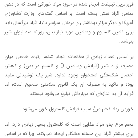
قوی‌ترین تبلیغات انجام شده در حوزه مواد خوراکی است که در ذهن
تمامی افراد نقش بسته است. بر اساس گفته‌های وزارت کشاورزی
آمریکا و دیگر مراکز بهداشتی و درمانی سراسر دنیا، افراد بزرگسال باید
برای تامین کلسیوم و ویتامین مورد نیاز بدن، روزانه سه لیوان شیر
بنوشند.
بر اساس تعداد زیادی از مطالعات انجام شده، ارتباط خاصی میان
مصرف زیاد شیر (افزایش ویتامین D و کلسیم در بدن) و کاهش
احتمال شکستگی استخوان وجود ندارد. شیر یک نوشیدنی مفید
بوده و تاکید به مصرف آن یک قانون سلامتی صحیح است، اما
فواید آن به اندازه‌ای که درباره‌اش تبلیغ می‌‎شود نیستند.
خوردن زیاد تخم مرغ سبب افزایش کلسترول خون می‌شود
تخم مرغ جزو مواد غذایی است که کلسترول بسیار زیادی دارد، اما
برای بیشتر افراد این مسئله مشکلی ایجاد نمی‌کند، چرا که بر اساس