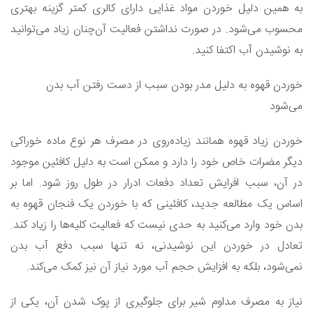
به همین دلیل خوردن مواد غذایی دارای کالری کمتر گزینه بهتری
محسوب می‌شود. در صورت نداشتن فعالیت آن‌چنان زیاد می‌توانید
به نوشیدن آب اکتفا کنید.
خوردن قهوه به دلیل مدر بودن سبب از دست رفتن آب بدن
می‌شود
خوردن زیاد قهوه همانند زیاده‌روی در مصرف هر نوع ماده خوراکی
دیگر مضرات خاص خود را دارد و ممکن است به دلیل کافئین موجود
در آن، سبب افرایش تعداد دفعات ادرار در طول روز شود. اما بر
اساس یک مطالعه جدید، کافئینی که با خوردن یک فنجان قهوه به
بدن خود وارد می‌کنید به حدی نیست که فعالیت کلیه‌ها را زیاد کند.
تعادل در خوردن این نوشیدنی، نه تنها سبب دفع آب بدن
نمی‌شود، بلکه به افزایش حجم آب مورد نیاز آن نیز کمک می‌کند.
نیاز به مصرف مداوم شیر برای جلوگیری از پوک شدن آن، یکی از