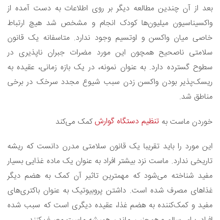
بعد از آن چندین مطالعه دیگر بر روی اطلاعات به دست آمده از
واکسیناسیون میلیون‌ها کودک انجام و مشخص شد هیچ ارتباط
خاصی میان واکسن و اوتسیم وجود ندارد. متاسفانه یک قانون
سلامتی ناصحیح همچون این مورد مضرات جبران ناپذیری در
سطوح گسترده دارد. به عنوان نمونه، در یک بازه زمانی، عقیده به
ریسک‌پذیر بودن واکسن زدن سبب شیوع مجدد سرخک در برخی
مناطق شد.
تنظیم دستگاه گوارش
خوردن ماست به
کمک می‌کند
این مورد را باید تقریبا یک قانون سلامتی مدرن دانست که ریشه
تاریخی ندارد. ماست نزد بیشتر افراد به عنوان یک ماده غذایی بسیار
مفید شناخته می‌شود که مهمترین تاثیر آن کمک به هضم دیگر
غذاهای مصرف شده است. داشتن پروبیوتیک به عنوان باکتری‌های
مفید و کمک‌کننده به هضم غذا، عقیده دیگری است که سبب شده