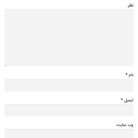
نظر
*
نام
*
ایمیل
وب سایت