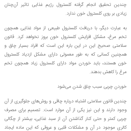
چندین تحقیق انجام گرفته کلسترول رژیم غذایی تاثیر آن‌چنان
زیادی بر روی کلسترول خون ندارد.
به عبارت دیگر، با دریافت کلسترول طبیعی از مواد غذایی همچون
تخم مرغ، مشکل افزایش کلسترول خون بروز نخواهد کرد. قانون
سلامتی صحیح این در این باره این است که افراد بسیار چاق و
همچنین کسانی که به طور معمولی دارای مشکل ازدیاد کلسترول
خون هستند، باید خوردن مواد دارای کلسترول زیاد همچون تخم
مرغ را کاهش بدهند.
خوردن چربی سبب چاق شدن می‌شود
چندین قانون سلامتی اشتباه درباره چاقی و روش‌های جلوگیری از آن
وجود دارند و این نیز یکی از آن موارد است. تصمیم برای مصرف
چربی کمتر و حتی کنار گذاشتن آن از سبد غذایی، بیشتر از چگالی
کالری موجود در آن و مشکلات قلبی و عروقی که این ماده ایجاد