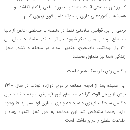
که رازهای سلامتی اثبات نشده به صورت علمی را کنار گذاشته و
همیشه از آموزه‌های دارای پشتوانه علمی قوی پیروی کنیم.
برخی از این قوانین سلامتی فقط در منطقه‌ یا مناطقی خاص از دنیا
مصطلح بوده و برخی دیگر شهرت جهانی دارند. مطمئنا در میان این
22 راز بهداشت ناصحیح، چندین مورد در منطقه و کشور محل
زندگی شما نیز متداول هستند.
واکسن زدن با ریسک همراه است
این عقیده بعد از انجام مطالعه بر روی دوازده کودک در سال 1998
بیش از پیش قوت گرفت. محققان این آزمایش عقیده داشتند بین
واکسن سرخک، اوریون و سرخجه و بروز بیماری اوتیسم ارتباط وجود
دارد. بعدها مشخص شد این مطالعه به طور کامل اشتباه بوده و
اطلاعات غلطی را در بر داشته است.