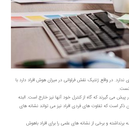
دارد. در واقع ژنتیک نقش فراوانی در میزان هوش افراد دارد با
انست.
ر پیش می گیرند که گاه از کنترل خود آنها نیز خارج است. البته
ن ذکر است که تفاوت های فردی افراد نیز می تواند نشانه های
 برنداشته و برخی از نشانه های علمی را برای افراد باهوش