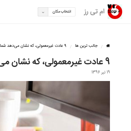
ام تی رز
انتخاب مکان
جالب ترین ها
9 عادت غیرمعمولی، که نشان می‌دهد شما باهوش ترید
9 عادت غیرمعمولی، که نشان می‌دهد شما باهوش ترید
19 تیر 1396