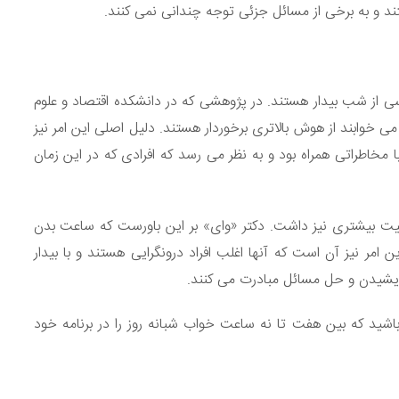
 و به برخی از مسائل جزئی توجه چندانی نمی کنند.
پاسی از شب بیدار هستند. در پژوهشی که در دانشکده اقتصاد و علوم
ی خوابند از هوش بالاتری برخوردار هستند. دلیل اصلی این امر نیز
 مخاطراتی همراه بود و به نظر می رسد که افرادی که در این زمان
ت بیشتری نیز داشت. دکتر «وای» بر این باورست که ساعت بدن
 امر نیز آن است که آنها اغلب افراد درونگرایی هستند و با بیدار
ندیشیدن و حل مسائل مبادرت می کنند.
باشید که بین هفت تا نه ساعت خواب شبانه روز را در برنامه خود