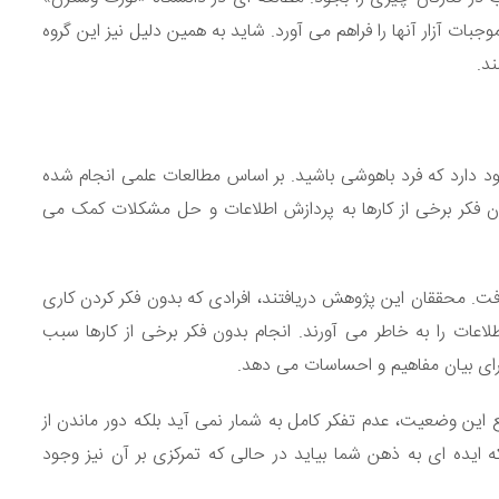
موجبات آزار آنها را فراهم می آورد. شاید به همین دلیل نیز این گروه
د.
جود دارد که فرد باهوشی باشید. بر اساس مطالعات علمی انجام شده
ن فکر برخی از کارها به پردازش اطلاعات و حل مشکلات کمک می
فت. محققان این پژوهش دریافتند، افرادی که بدون فکر کردن کاری
رین، برخی از اطلاعات را به خاطر می آورند. انجام بدون فکر برخی از کارها سبب
 برای بیان مفاهیم و احساسات می دهد.
قع این وضعیت، عدم تفکر کامل به شمار نمی آید بلکه دور ماندن از
 ایده ای به ذهن شما بیاید در حالی که تمرکزی بر آن نیز وجود