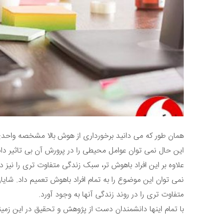
همان طور که می دانید برخورداری از هوش بالا مشخصه واحدی ن
این حال نمی توان عوامل محیطی را در پرورش آن بی تاثیر د
علاوه بر این افراد باهوش تر، سبک زندگی متفاوت تری را نیز د
نمی توان این موضوع را به تمام افراد باهوش تعمیم داد. شایا
متفاوت تری را در روند زندگی آنها به وجود آورد.
با تمام اینها دانشمندان دست از پژوهش و تحقیق در این زمینه