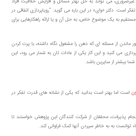
یرضروری، می تواند به حل بهتر مسائل و افزایش خلاقیت افراد
تفکر است. دکتر «وای» در این باره می گوید: “رویاپردازی اتفاقی در
تقیم به یک موضوع خاص، به حل آن و یا ارائه راهکارهایی برای
 ماندن از مسئله ای که ذهن را مشغول نگاه داشته، با پرت کردن
پردازی می کنید و این کار یکی از عادات تان به شمار می رود، این
ما بیشتر از سایرین باشد.
ن
است اما بهتر است بدانید که یکی از نشانه های قدرت تفکر در
انجام پذیرفت، محققان از شرکت کنندگان این پژوهش خواستند تا
شیاء توانست به به خاطر سپردن آنها کمک فراوانی کند.