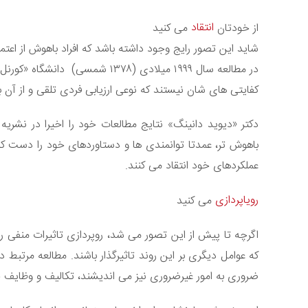
انتقاد
از خودتان
می کنید
شاید این تصور رایج وجود داشته باشد که افراد باهوش از اعتما
در مطالعه سال ۱۹۹۹ میلادی (۱۳۷۸ 
کفایتی های شان نیستند که نوعی ارزیابی فردی تلقی و از آن به
باهوش تر، عمدتا توانمندی ها و دستاوردهای خود را دست کم 
عملکردهای خود انتقاد می کنند.
رویاپردازی
می کنید
اگرچه تا پیش از این تصور می شد، روپردازی تاثیرات منفی ر
که عوامل دیگری بر این روند تاثیرگذار باشند. مطالعه مرتبط دا
ضروری به امور غیرضروری نیز می اندیشند، تکالیف و وظایف خو