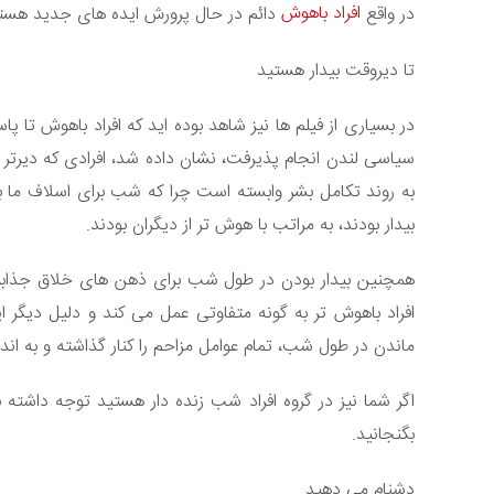
افراد باهوش
در واقع
دائم در حال پرورش ایده های جدید هستند
تا دیروقت بیدار هستید
در بسیاری از فیلم ها نیز شاهد بوده اید که افراد باهوش تا 
سیاسی لندن انجام پذیرفت، نشان داده شد، افرادی که دیرتر م
به روند تکامل بشر وابسته است چرا که شب برای اسلاف ما با
بیدار بودند، به مراتب با هوش تر از دیگران بودند.
همچنین بیدار بودن در طول شب برای ذهن های خلاق جذابی
افراد باهوش تر به گونه متفاوتی عمل می کند و دلیل دیگر این
ماندن در طول شب، تمام عوامل مزاحم را کنار گذاشته و به ا
اگر شما نیز در گروه افراد شب زنده دار هستید توجه داشته 
بگنجانید.
دشنام می دهید