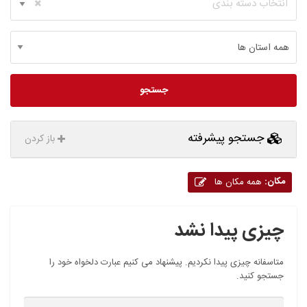
انتخاب دسته بندی
جستجو
جستجو پیشرفته
باز کردن
مکان:
همه مکان ها
چیزی پیدا نشد
متاسفانه چیزی پیدا نکردیم. پیشنهاد می کنیم عبارت دلخواه خود را
جستجو کنید.
ج