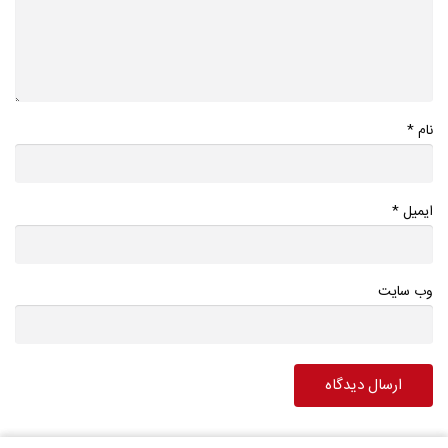
*
نام
*
ایمیل
وب سایت