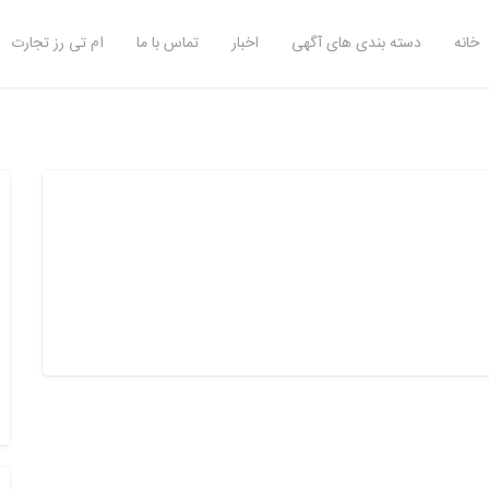
خانه
دسته بندی های آگهی
اخبار
تماس با ما
ام تی رز تجارت