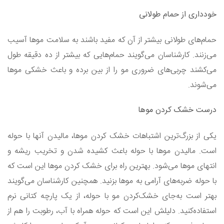
خودداری از حمام طولانی
حمام‌های طولانی بیشتر از آن که مفید باشند به سلامت موها آسیب
می‌زنند. کارشناسان می‌گویند حمام‌هایی که بیشتر از ده دقیقه طول
می‌کشند چربی‌های ضروری مو را از بین برده و باعث خشکی موها
می‌شوند.
درست خشک کردن موها
یکی از بزرگ‌ترین اشتباهات خشک کردن موها، مالیدن آنها با حوله
است. مالیدن موها با حوله باعث کشیده شدن و تخریب ریشه و
انتهای موها می‌شود. بهترین راه برای خشک کردن موها این است که
با حوله ضربه‌های آرامی به موها بزنید. همچنین کارشناسان می‌گویند
بهتر است به‌جای خشک‌کردن مو با حوله، از یک پارچه کتانی نرم
استفاده‌کنید. دلیلش این است که حوله همراه با آب، رطوبت را هم از