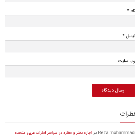
*
نام
*
ایمیل
وب سایت
نظرات
Reza mohammadi
اجاره دفتر و مغازه در سراسر امارات عربی متحده
در