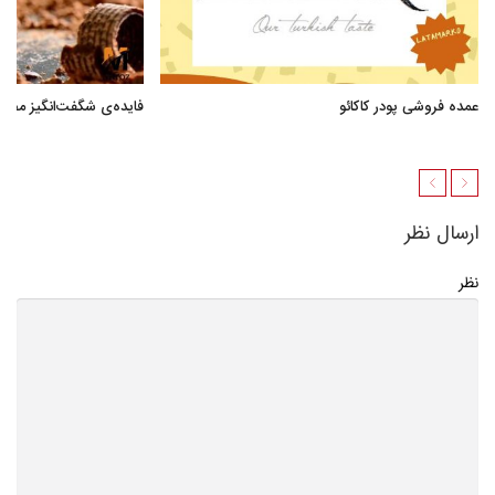
عمده فروشی پودر کاکائو
فایده‌ی شگفت‌انگیز مصر
ارسال نظر
نظر