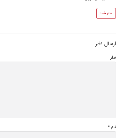
نظر شما
ارسال نظر
نظر
*
نام