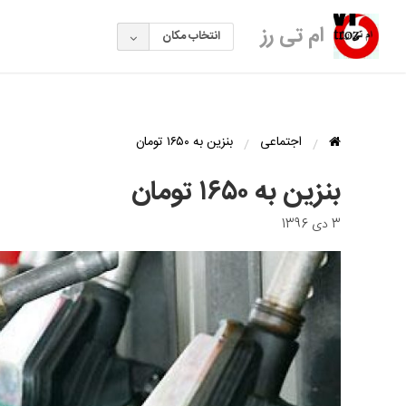
ام تی رز
انتخاب مکان
اجتماعی
بنزین به ۱۶۵۰ تومان
بنزین به ۱۶۵۰ تومان
3 دی 1396