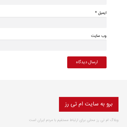
*
ایمیل
وب سایت
برو به سایت ام تی رز
وبلاگ ام تی رز محلی برای ارتباط مستقیم با مردم ایران است