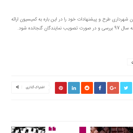
 شهرداری طرح و پیشنهادات خود را در این باره به کمیسیون ارائه
نجانده شود.
S
اشتراک گذاری