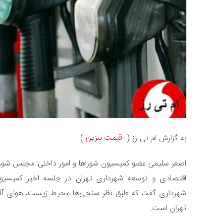
قیمت بنزین
به گزارش ام تی رز (
)
اصغر سلیمی عضو کمیسیون شوراها و امور داخلی مجلس شورای ا
اقتصادی و توسعه شهرداری تهران در جلسه اخیر کمیسی
شهرداری گفت که طبق نظر سنجی‌ها محیط زیست، هوای آلوده 
تهران است.