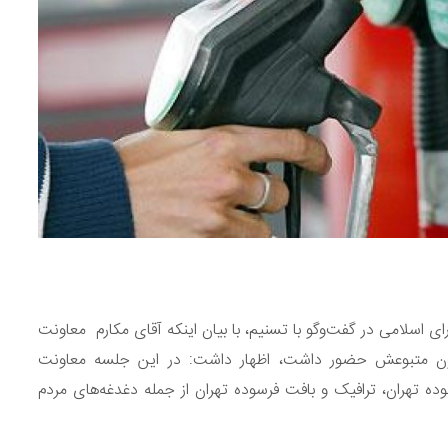
سلامی در گفت‌وگو با تسنیم، با بیان اینکه آقای مکارم معاونت
ون متبوعش حضور داشت، اظهار داشت: در این جلسه معاونت
تهران، ترافیک و بافت فرسوده تهران از جمله دغدغه‌های مردم