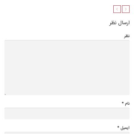
ارسال نظر
نظر
*
نام
*
ایمیل