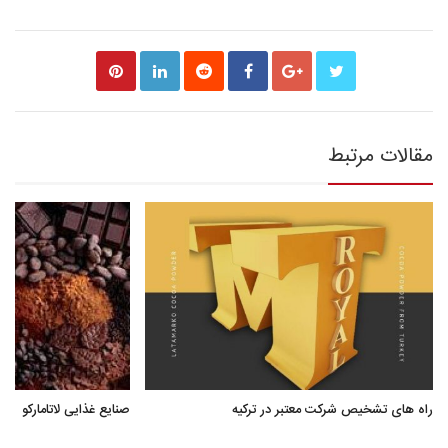
مقالات مرتبط
راه های تشخیص شرکت معتبر در ترکیه
صنایع غذایی لاتامارکو