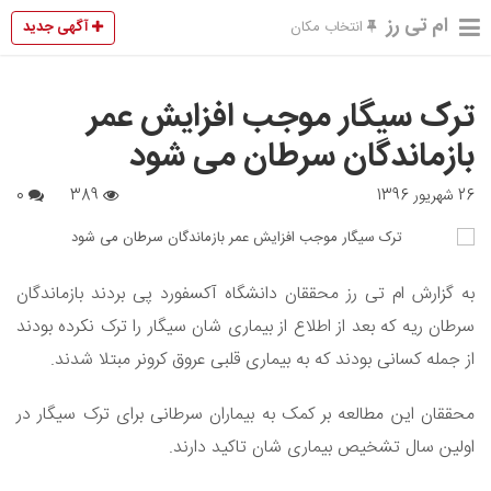
ام تی رز
آگهی جدید
انتخاب مکان
ترک سیگار موجب افزایش عمر
بازماندگان سرطان می شود
26 شهریور 1396
389
0
به گزارش ام تی رز محققان دانشگاه آکسفورد پی بردند بازماندگان
سرطان ریه که بعد از اطلاع از بیماری شان سیگار را ترک نکرده بودند
از جمله کسانی بودند که به بیماری قلبی عروق کرونر مبتلا شدند.
محققان این مطالعه بر کمک به بیماران سرطانی برای ترک سیگار در
اولین سال تشخیص بیماری شان تاکید دارند.