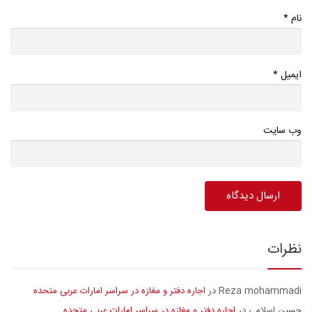
*
نام
*
ایمیل
وب سایت
نظرات
Reza mohammadi
اجاره دفتر و مغازه در سراسر امارات عربی متحده
در
حسین اسلامی
اجاره دفتر و مغازه در سراسر امارات عربی متحده
در