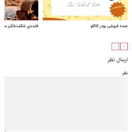
عمده فروشی پودر کاکائو
فایده‌ی شگفت‌انگیز مصر
ارسال نظر
نظر