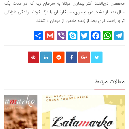
محققان دریافتند اکثر بیماران مبتلا به سرطان ریه که در مدت یک
سال بعد از تشخیص بیماری، سیگارشان را ترک کردند زندگی طولانی
تر و راحت تری بعد از زنده ماندن از درمان داشتند.
Share
Gmail
Viber
Skype
Twitter
Facebook
WhatsApp
Telegram
مقالات مرتبط