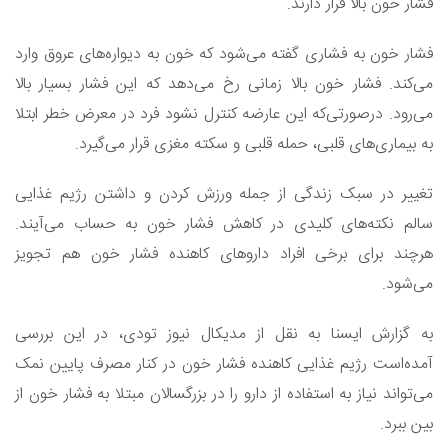
فشار خون بالا قرار دارند.
فشار خون به فشاری گفته می‌شود که خون به دیواره‌های عروق وارد
می‌کند. فشار خون بالا زمانی رخ می‌دهد که این فشار بسیار بالا
می‌رود. درصورتی‌که این عارضه کنترل نشود فرد در معرض خطر ابتلا
به بیماری‌های قلبی، حمله قلبی و سکته مغزی قرار می‌گیرد.
تغییر در سبک زندگی از جمله ورزش کردن و داشتن رژیم غذایی
سالم نکته‌های کلیدی در کاهش فشار خون به حساب می‌آیند.
هرچند برای برخی افراد داروهای کاهنده فشار خون هم تجویز
می‌شود.
به گزارش ایسنا به نقل از مدیکال نیوز تودی، در این بررسی
آمده‌است رژیم غذایی کاهنده فشار خون در کنار مصرف پایین نمک
می‌تواند نیاز به استفاده از دارو را در بزرگسالان مبتلا به فشار خون از
بین ببرد.