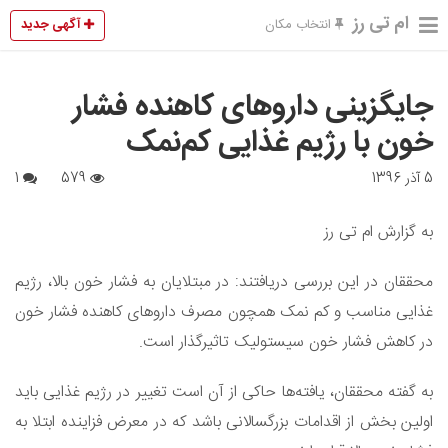
ام تی رز
آگهی جدید
انتخاب مکان
جایگزینی داروهای کاهنده فشار
خون با رژیم غذایی کم‌نمک
5 آذر 1396
579
1
به گزارش ام تی رز
محققان در این بررسی دریافتند: در مبتلایان به فشار خون بالا، رژیم
غذایی مناسب و کم نمک همچون مصرف داروهای کاهنده فشار خون
در کاهش فشار خون سیستولیک تاثیرگذار است.
به گفته محققان، یافته‌ها حاکی از آن است تغییر در رژیم غذایی باید
اولین بخش از اقدامات بزرگسالانی باشد که در معرض فزاینده ابتلا به