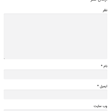
نظر
*
نام
*
ایمیل
وب سایت