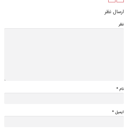
ارسال نظر
نظر
*
نام
*
ایمیل