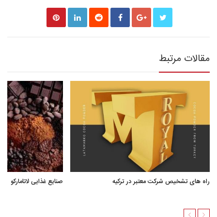
مقالات مرتبط
راه های تشخیص شرکت معتبر در ترکیه
صنایع غذایی لاتامارکو