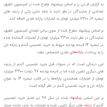
به گزارش ام تی رز بر اساس پیشنهاد مطرح شده در کمیسیون تلفیق،
تعدادی از نمایندگان در نظر دارند با جابه جایی یکی از ردیف های
تبصره ۱۴، ۳۳۰۰ میلیارد تومان به اعتبارات یارانه نقدی اضافه کنند.
بر اساس پیشنهاد مطرح شده از سوی برخی اعضای کمیسیون تلفیق،
نمایندگان در نظر دارند 3300 میلیارد تومان از اعتبارات گنجانده شده
در تبصره 14 لایحه بودجه مربوط به خرید تضمینی گندم و یارانه نان
یارانه‌های
را به پرداخت
نقدی اختصاص دهند.
این درحالی است که در سنوات قبل خرید تضمینی گندم از ردیف
های دیگری تامین شده اما در لایحه بودجه 97 دولت 3300 میلیارد
تومان از اعتبارات هدفمندی یارانه‌ها را در قالب تبصره 14 به عنوان
یارانه نان و خرید تضمینی گندم در نظر گرفته است.
پیشنهاد
بر این اساس
شده در سال 97 نیز اعتبار خرید تضمینی
ردیف
گندم از
های دیگر تامین شده و اعتبارات به جای مانده صرف