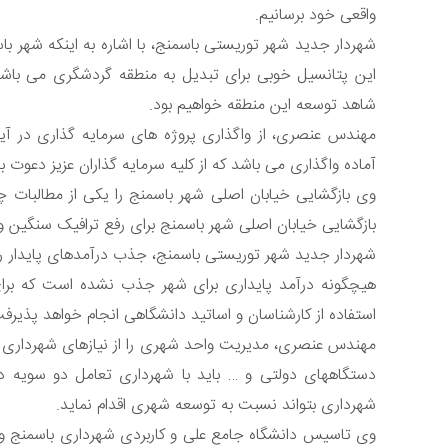
واقعی خود برسانیم.
شهردار جدید شهر توریستی باسمنج، با اشاره به اینکه شهر 
این پتانسیل خوبی برای تبدیل به منطقه گردشگری می باشد
شاهد توسعه این منطقه خواهیم بود.
مهندس عنصری، از واگذاری پروژه های سرمایه گذاری در آی
آماده واگذاری می باشد که از کلیه سرمایه گذاران عزیز دعوت 
وی بازگشایی خیابان اصلی شهر باسمنج را یکی از مطالبات چن
بازگشایی خیابان اصلی شهر باسمنج برای رفع ترافیک سنگین و
شهردار جدید شهر توریستی باسمنج، جذب درآمدهای پایدار را ی
هیچگونه درآمد پایداری برای شهر جذب نشده است که برای
استفاده از کارشناسان و اساتید دانشگاهی انجام خواهد پذیرف
مهندس عنصری، مدیریت واحد شهری را از نیازهای شهرداری ه
دستگاههای دولتی و … باید با شهرداری تعامل دو سویه د
شهرداری بتواند نسبت به توسعه شهری اقدام نماید.
وی تاسیس دانشگاه جامع علی و کاربردی شهرداری باسمنج و 