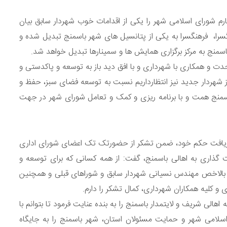
رم شورای اسلامی شهر را یکی از اقدامات خوب شهردار سابق بیان
نگسرا، فرهنگسرا به یکی از پتانسیل های شهر باسمنج تبدیل شده و
اسمنج به مرکز برگزاری همایش ها و سمینارها تبدیل خواهد شد.
و همکاری با شهرداری و با افق دید باز به توسعه و پاکدستی و
 از شهردار جدید نیز انتظارداریم نسبت به توسعه فضای سبز، حفظ و
سمنج همت و با برنامه ریزی و کمک و تعامل شورای شهر در جهت
یافت حکم خود، ضمن تشکر از حضورتک تک اعضای شورای اداری
 گذاری به اهالی باسمنج، گفت: از همه کسانی که برای توسعه و
بق بالاخص مهندس نسیانی شهردار سابق و شوراهای قبلی و همچنین
 کلیه همکاران شهرداری، کمال تشکر را دارم.
هالی شریف و لایتمدار باسمنج را به بنده عنایت فرمود تا بتوانم با
امی شهر و حمایت مسئولان استان، شهر باسمنج را به جایگاه