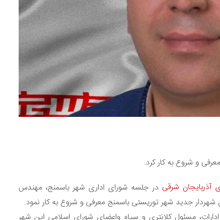
رفی و شروع به کار کرد.
ی آذربایجان شرقی
در جلسه شورای اداری شهر باسمنج، مهندس
هردار جدید شهر توریستی باسمنج معرفی و شروع به کار نمود.
دارات، مسئول کلانتری و سپاه واعضای شورای اسلامی این شهر