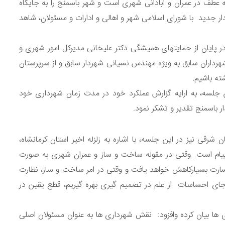
ه عطف در عمران و آبادانی شهری است و شهر باسمنج را به جایگاه
 جدید با شورای اسلامی شهر و اهالی و ادارات و مسئولان، شاهد
 پایان از حمایتهای همیشگی دکتر علیخانی مدیرکل امور شهری و
رداران سابق به ویژه مهندس نسیانی شهردار سابق و از سرپرستان
شته باشیم.
ن جلسه، به ارایه گزارش عملکرد خود در مدت زمان شهرداری خود
ر باسمنج تقدیر و تشکر نمود.
شرقی نیز در این جلسه، با اشاره به زلزله اخیر استان کرمانشاه،
پیام است. وقتی در مقوله ساخت و ساز و عمران شهری به صورت
 خسارت بسیارکاهش خواهد یافت و وقتی در امر ساخت و ساز، نظارت
 جای احساسات از علم در تصمیم گیری بهره گیریم، قطع یقین در
ها بیان کرده وافزود: نقش شهرداری ها به عنوان مسئولان اصلی