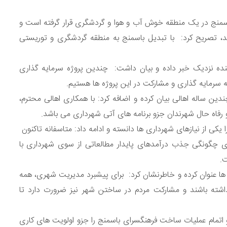
باسمنج در یک منطقه خوش آب و هوا و گردشگری قرار گرفته است و
، تصریح کرد: با تبدیل باسمنج به منطقه گردشگری و توریستی
نده نزدیک خبر داده و بیان داشت: چندین پروژه سرمایه گذاری
به سرمایه گذاری و مشارکت در این پروژه ها هستیم.
دین ساله اهالی بیان کرده و اضافه کرد: با همکاری اهالی محترم،
 رفاه حال شهرندان جزو برنامه های آتی شهرداری می باشد.
کی از نیازهای شهرداری ها دانسته و ادامه داد: متاسفانه تاکنون
 چگونگی جذب درآمدهای پایدار مطالعاتی از سوی شهرداری با
ت.
ا عنوان کرده و خاطرنشان کرد: برای پیشبرد مدیریت شهری، همه
اشته باشند و مشارکت مردم در ساختن شهر نیز ضرورت دارد تا
اتمام عملیات ساخت فرهنگسرای باسمنج را جزو اولویت های کاری