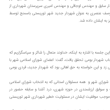
ر سابق و مهندس اوجاقی و مهندس امیری سرپرستان شهرداری از
وسف عنصری به عنوان شهردار جدید شهر توریستی باسمنج توسط
 به ایشان داده شد.
 جلسه با اشاره به اینکه، خداوند متعال را شاکر و سپاسگزاریم که
در انتخاب شهردار بومی تحقق یافت، گفت: اعضای شورای اسلامی شهر با
زد و این خواسته به حق اهالی بود که شهردار جدید، فردی بومی
ای شورای شهر و همه مسئولان استانی که به انتخاب شورای اسلامی
ب و سوابق ارزشمندی در حوزه شهری، درد آشنا و سابقه حضور در
رب موجب موفقیت ایشان در مسئولیت خطیر شهرداری شهر توریستی