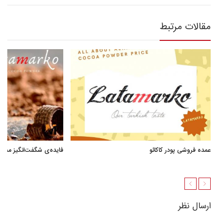
مقالات مرتبط
عمده فروشی پودر کاکائو
فایده‌ی شگفت‌انگیز مصر
ارسال نظر