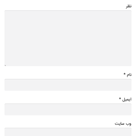
نظر
*
نام
*
ایمیل
وب سایت