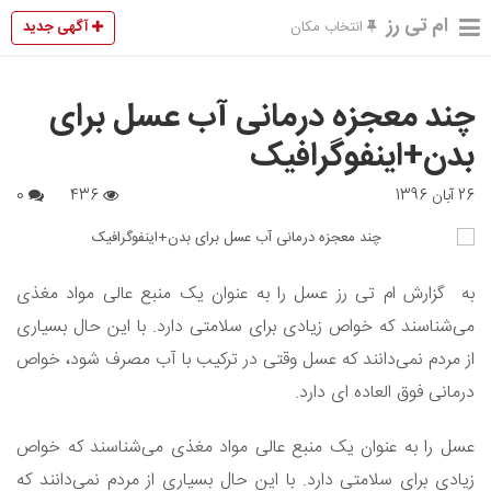
ام تی رز
آگهی جدید
انتخاب مکان
چند معجزه درمانی آب عسل برای
بدن+اینفوگرافیک
26 آبان 1396
436
0
به گزارش ام تی رز عسل را به عنوان یک منبع عالی مواد مغذی
می‌شناسند که خواص زیادی برای سلامتی دارد. با این حال بسیاری
از مردم نمی‌دانند که عسل وقتی در ترکیب با آب مصرف شود، خواص
درمانی فوق العاده ای دارد.
عسل را به عنوان یک منبع عالی مواد مغذی می‌شناسند که خواص
زیادی برای سلامتی دارد. با این حال بسیاری از مردم نمی‌دانند که