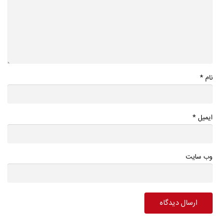
*
نام
*
ایمیل
وب سایت