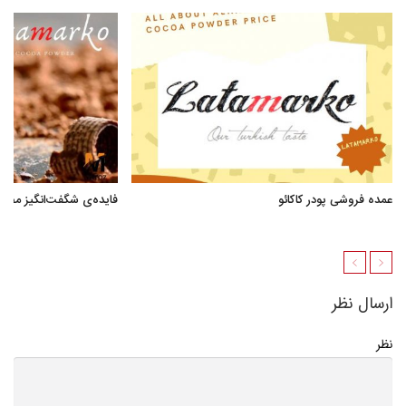
عمده فروشی پودر کاکائو
فایده‌ی شگفت‌انگیز مصر
ارسال نظر
نظر