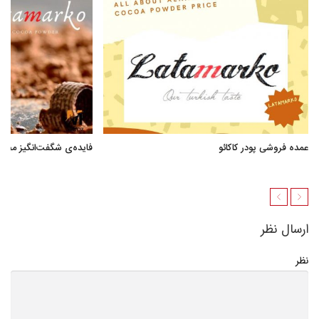
عمده فروشی پودر کاکائو
فایده‌ی شگفت‌انگیز مصر
ارسال نظر
نظر