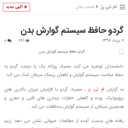
ام تی رز
آگهی جدید
انتخاب مکان
گردو حافظ سیستم گوارش بدن
6 مرداد 1396
671
0
دانشمندان توصیه می کنند مصرف روزانه یک یا دوعدد گردو به
حفظ سلامت سیستم گوارش و کاهش ریسک سرطان کمک می کند.
ام تی رز
به گزارش
، مصرف گردو با افزایش میزان باکتری های
پروبیوتیک روده و کاهش خطرات بیماری های قلبی و مغزی و
همچنین سرطان، از سیستم گوارش محافظت می کند.
یافته های بدست آمده از مطالعات حیوانی نشان می دهد رژیم