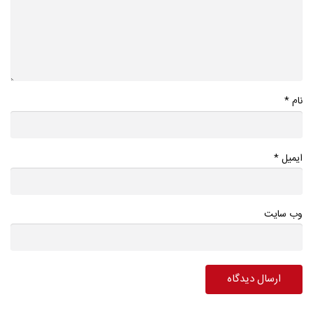
*
نام
*
ایمیل
وب سایت