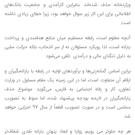
وزارتخانه حذف شده‌اند. بنابراین کارآمدی و جامعیت بانک‌های
اطلاعاتی برای این کار زیر سوال خواهد بود، زیرا خطای زیادی داشته
است.
آنچه معلوم است، رابطه مستقیم میان منابع هدفمندی و پرداخت
یارانه است، لذا رویکرد مسئولان نه از سر انتخاب، بلکه حرکت سلبی
به دلیل تنگنای مالی و درآمدی تلقی می‌شود.
براین اساس گمانه‌زنی‌ها و برآوردهای اولیه در رابطه با یارانه‌بگیران و
ارقام آن متفاوت است، اما در این زمینه یک مقام مسئول در وزارت
تعاون، کار و رفاه اجتماعی به فارس، می‌گوید: موضوع حذف
یارانه‌بگیران در لایحه بودجه پیشنهاد شده، اما منوط به تصویب
مجلس است و در صورت تصویب قطعاً از سال 97 اجرایی خواهد
شد.
هر چه جلوتر می رویم، زوایا و ابعاد پنهان یارانه نقدی شفاف‌تر