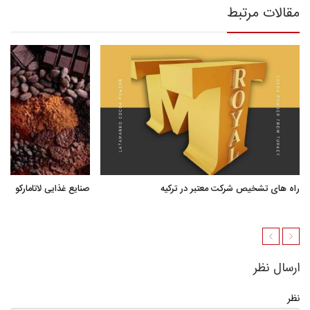
مقالات مرتبط
راه های تشخیص شرکت معتبر در ترکیه
صنایع غذایی لاتامارکو
ارسال نظر
نظر