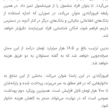
می‌گردد. تا بتوان افراد مشمول را از غیرمشمول تمیز داد. در همین
رابطه فیروزآبادی عنوان می‌کند، در صورتی که اجازه استفاده از
بانک‌های اطلاعاتی مالیاتی و بانک‌های دیگر در کنار آنچه در دسترس
داریم، فراهم شود، امکان شناسایی افراد غیرنیازمند دقیق‌تر خواهد
شد.
بدین ترتیب بالغ بر 18.5 هزار میلیارد تومان درآمد از این محل
صرفه‌جویی خواهد شد که به گفته مسئولان به دو طریق هزینه
خواهد شد.
فیروزآبادی در این راستا عنوان می‌کند: بخشی از این منابع به
خانوارهایی که در فقر مطلق به سر می‌برند، پرداخت شده و یارانه‌شان
تا 700 هزار تومان قابل افزایش است. همچنین رویکرد دوم بهداشت
عمومی است که در نهایت می‌تواند منجر به کاهش هزینه خانوار
شود.