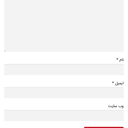
*
نام
*
ایمیل
وب سایت