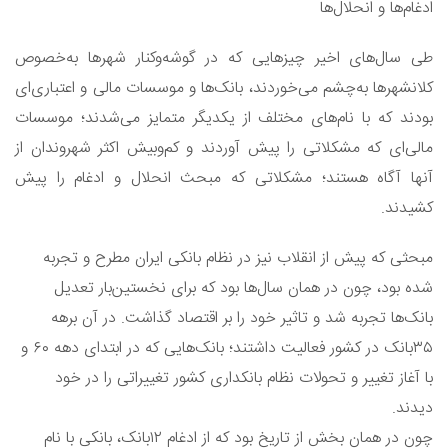
ادغام‌ها و انحلال‌ها
طی سال‌های اخیر چیزهایی که در گوشه‌وکنار شهرها به‌خصوص
کلانشهرها به‌چشم می‌خوردند، بانک‌ها و موسسات مالی و اعتباری‌ای
بودند که با نام‌های مختلف از یکدیگر متمایز می‌شدند؛ موسسات
مالی‌ای که مشکلاتی را پیش آوردند و کم‌وبیش اکثر شهروندان از
آنها آگاه هستند؛ مشکلاتی که مبحث انحلال و ادغام را پیش
کشیدند.
مبحثی که پیش از انقلاب نیز در نظام بانکی ایران مطرح و تجربه
شده بود، چون در همان سال‌ها بود که برای نخستین‌بار تعدیل
بانک‌ها تجربه شد و تاثیر خود را بر اقتصاد گذاشت. در آن برهه
٣٥بانک در کشور فعالیت داشتند؛ بانک‌هایی که در ابتدای دهه ٦٠ و
با آغاز تغییر و تحولات نظام بانکداری کشور تغییراتی را در خود
دیدند.
چون در همان بخش از تاریخ بود که از ادغام ١٢بانک، بانکی با نام