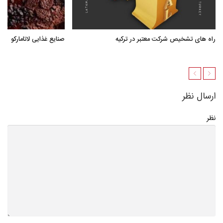
راه های تشخیص شرکت معتبر در ترکیه
صنایع غذایی لاتامارکو
ارسال نظر
نظر