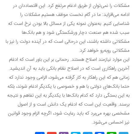
مشکلات را نمی‌توان از طریق ادغام مرتفع کرد. این اقتصاددان در
ادامه می‌افزاید: ما در گام نخست موظف هستیم مشکلات را
شناسایی کنیم. به‌عنوان نمونه یکی از مسائل بالا بودن نرخ است که
سبب شده هم صنعت دچار ورشکستگی شود و هم بانک‌ها
مشکلاتی داشته باشند، این درحالی است که در آینده دولت را نیز با
مشکلاتی روبه‌رو خواهد کرد.
این موارد نیازمند اصلاح هستند. رحمانی بر این باور است که ادغام
آخرین راهکاری است که در اصلاح نظام بانکی باید به آن اندیشید.
زمانی هم که این راهکار به کار گرفته می‌شود، الزامی وجود ندارد که
حتما بانک‌های دولتی با هم و خصوصی با یکدیگر ادغام شوند، بلکه
به این بستگی دارد که کدام‌ بانک‌ها با یکدیگر به این تفاهم و نتیجه
برسند. واقعیت این است که ادغام یک دانش است و از اصول
مشخصی بهره می‌برد که باید رعایت شود، اگرچه الزام وجود قوانین
نیز احساس می‌شود.