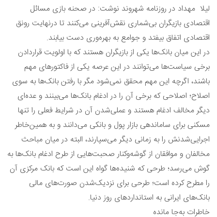
لیلا مهداد در روزنامه شهروند نوشت: در صحنه بازی مسائل
اقتصادی بازیگران بی‌شماری نقش‌آفرینی می‌کنند تا درنهایت رونق
اقتصادی اتفاق بیفتد و جوامع به بهره‌وری دست بیابند.
در این میان بانک‌ها یکی از بازیگران هستند که با اولویت‌ قراردادن
برخی سیاست‌ها می‌توانند در این عرصه یکی از فاکتورهای مهم
باشند، اگرچه این مهم محقق نمی‌شود مگر با رفتن بانک‌ها به سوی
اصلاح؛ اصلاحی که برخی آن را در ادغام بانک‌ها می‌بینند و عده‌ای
دیگر مخالف ادغام هستند و عملی‌شدن آن در شرایط فعلی را تنها
مسکنی برای ساماندهی بازار پول و بانکی می‌دانند و به همین‌خاطر
اجرایی‌شدنش را به زمانی دیگر می‌سپارند، البته در میان مباحث
مخالفان و موافقان از گوشه‌وکنار صحبت‌‌هایی از طرح ادغام بانک‌ها به
گوش می‌رسد؛ طرحی که شنیده‌ها گواه این است که بانک ‌مرکزی آن
را مطرح کرده است؛ طرحی برای نزدیک‌شدن صورت‌های مالی
بانک‌های ایرانی به استانداردهای روز دنیا.
خاطرات به‌جا مانده