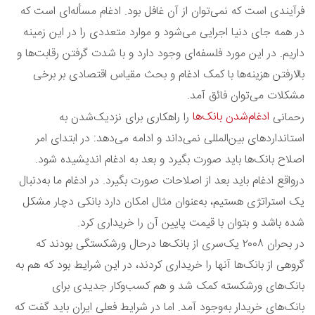
فرآیندی است که نمی‌توان از آن غافل بود. ادغام مسأله‌ای است که
در همه جای دنیا اجرایی می‌شود و موارد متعددی را در این زمینه
داریم. در این مورد فلسفه‌ای وجود دارد و با شدت گرفتن رقابت‌ها و
بالارفتن هزینه‌ها با کمک ادغام و بحث مقیاس اقتصادی بر برخی
مشکلات می‌توان فائق آمد.
ادغام‌شدن بانک‌ها
رحمانی
را راهکاری برای نزدیک‌شدن به
استانداردهای بین‌المللی نمی‌داند و ادامه می‌دهد: در ابتدای امر
اصلاح بانک‌ها باید صورت بگیرد و بعد به ادغام اندیشیده شود.
درواقع ادغام باید بعد از اصلاحات صورت بگیرد. در ادغام ما به‌دنبال
یک استراتژی هستیم، به‌عنوان مثال امکان دارد بانکی دچار مشکل
شده باشد و بتوان با قیمت پایین آن را خریداری کرد.
در بحران ٢٠٠٨ یک‌سری از بانک‌ها درحال ورشکستگی بودند که
گروهی از بانک‌ها آنها را خریداری کردند، در این شرایط بود که هم به
بانک‌های ورشکسته کمک شد و هم کسب‌وکار جدیدی برای
بانک‌های خریدار به‌وجود آمد. اما در شرایط فعلی ایران باید گفت که