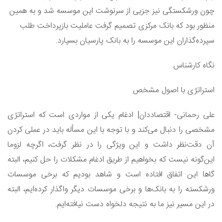
چون ورشکستگی نیز جزیی از سرنوشت این موسسه شد و به همین
منظور بود که بانک مرکزی تصمیم گرفت عاملیت بازپرداخت طلب
سپرده‌گذاران این موسسه را به بانک پارسیان بسپارد.
نگاه کارشناس
استراتژی با اصول مشخص
علی رحمانی- اقتصاددان| ادغام یکی از مواردی است که استراتژی‌
مشخصی را دنبال می‌کند و با توجه با این مسأله باید در عملی کردن
آن دقت‌نظر داشت و این ویژگی را در نظر گرفت، اگرچه لزوما
این‌گونه نیست که بخواهیم از طریق ادغام مشکلات را حل کنیم، البته
گاها این اتفاق افتاده است و شاهد بودیم که برخی موسسات
ورشکسته را به بانک‌ها و برخی موسسات دیگر واگذار کرده‌ایم، البته
در این مسیر نیز ما به نتیجه دلخواه دست نیافته‌ایم.