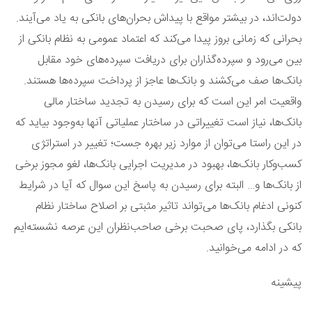
دولت‌‌اند، در بیشتر مواقع با پیداش بحران‌های بانکی به یاد می‌آیند.
بحرانی که زمانی بروز پیدا می‌کند که اعتماد عمومی به نظام بانکی از
بین می‌رود و سپرده‌گذاران برای دریافت سپرده‌های خود مقابل
بانک‌ها صف می‌کشند و بانک‌ها عاجز از پرداخت سپرده‌ها هستند.
واقعیت امر این است که برای رسیدن به تجدید ساختار مالی
بانک‌ها، نیاز است تغییراتی در ساختار عملیاتی آنها به‌وجود بیاید که
در این راستا می‌توان از موارد زیر بهره جست؛ تغییر در استراتژی
کسب‌وکار بانک‌ها، بهبود در مدیریت اجرایی بانک‌ها، لغو مجوز برخی
از بانک‌ها و… البته برای رسیدن به پاسخ این سوال که آیا در شرایط
کنونی ادغام بانک‌ها می‌تواند تاثیر مثبتی بر اصلاح ساختار نظام
بانکی بگذارد، پای صحبت برخی صاحب‌نظران این عرصه نشسته‌ایم
که در ادامه می‌خوانید.
پیشینه