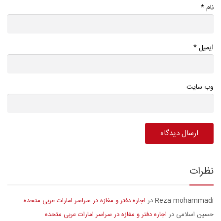
*
نام
*
ایمیل
وب سایت
نظرات
Reza mohammadi
اجاره دفتر و مغازه در سراسر امارات عربی متحده
در
حسین اسلامی
اجاره دفتر و مغازه در سراسر امارات عربی متحده
در