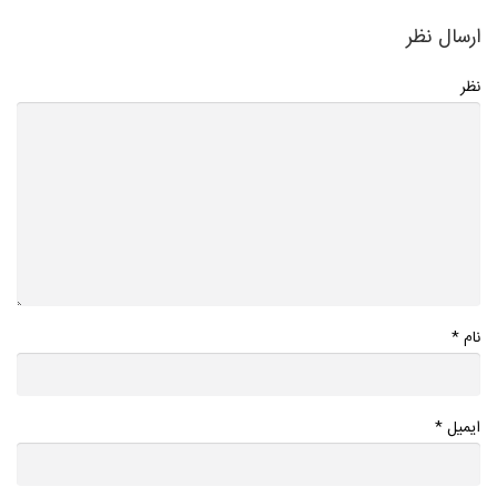
ارسال نظر
نظر
*
نام
*
ایمیل