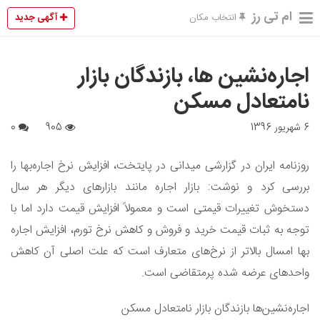
ام تی رز
آگهی جدید
انتخاب مکان
اجاره‌‌نشین‌ ها، بازندگان بازار
نامتعادل مسکن
6 شهریور 1396
905
0
روزنامه ایران در گزارشی میدانی در پایتخت، افزایش نرخ اجاره‌بها را
بررسی کرد و نوشت: بازار اجاره مانند بازارهای دیگر هر سال
دستخوش تغییرات قیمتی است و معمولاً افزایش قیمت دارد اما با
توجه به ثبات قیمت خرید و فروش و کاهش نرخ تورم، افزایش اجاره
بها امسال بالاتر از نرخ‌های متعارف است که علت اصلی آن کاهش
واحدهای عرضه شده پرمتقاضی است.
اجاره‌‌نشین‌ها بازندگان بازار نامتعادل مسکن