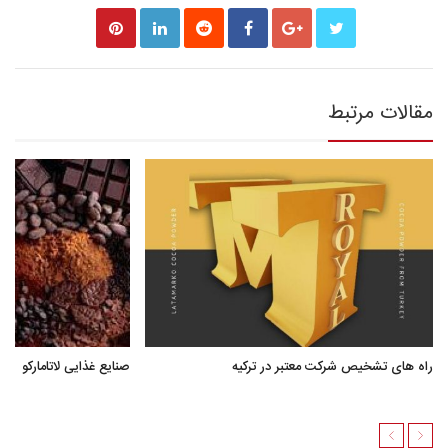
مقالات مرتبط
راه های تشخیص شرکت معتبر در ترکیه
صنایع غذایی لاتامارکو