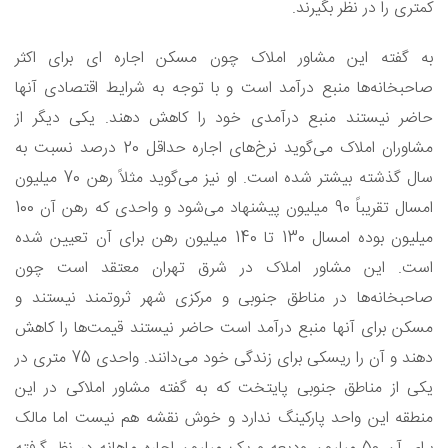
کمتری را در نظر بگیرند.
به گفته این مشاور املاک چون مسکن اجاره ای برای اکثر
صاحبخانه‌ها منبع درآمد است و با توجه به شرایط اقتصادی آنها
حاضر نیستند منبع درآمدی خود را کاهش دهند. یکی دیگر از
مشاوران املاک می‌گوید نرخ‌های اجاره حداقل 20 درصد نسبت به
سال گذشته بیشتر شده است. او نیز می‌گوید مثلاً رهن 70 میلیون
امسال تقریباً 90 میلیون پیشنهاد می‌شود و واحدی که رهن آن 100
میلیون بوده امسال 130 تا 140 میلیون رهن برای آن تعیین شده
است. این مشاور املاک در شرق تهران معتقد است چون
صاحبخانه‌ها در مناطق جنوبی و مرکزی شهر ثروتمند نیستند و
مسکن برای آنها منبع درآمد است حاضر نیستند قیمت‌ها را کاهش
دهند و آن را ریسکی برای زندگی خود می‌دانند. واحدی 75 متری در
یکی از مناطق جنوبی پایتخت که به گفته مشاور املاکی در این
منطقه این واحد پارکینگ ندارد و خوش نقشه هم نیست اما مالک