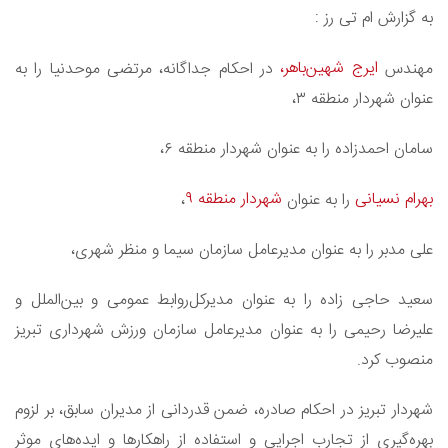
به گزارش ام تی رز :
ایرج شهین‌باهر،
مهندس
در احکام جداگانه، مرتضی موحدنیا را به
عنوان شهردار منطقه ۳،
سامان احمدزاده را به عنوان شهردار منطقه ۶،
بهرام نسیانی
شهردار منطقه ۹
را به عنوان
،
علی مدبر را به عنوان مدیرعامل سازمان سیما و منظر شهری،
سعید حاجی زاده را به عنوان مدیرکل‌روابط عمومی و بین‌الملل و
علیرضا رحیمی را به عنوان مدیرعامل سازمان ورزش شهرداری تبریز
منصوب کرد.
شهردار تبریز در احکام صادره، ضمن قدردانی از مدیران سابق، بر لزوم
بهره‌گیری از تجارب اجرایی و استفاده از راهکارها و ایده‌های موثر