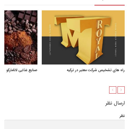
راه های تشخیص شرکت معتبر در ترکیه
صنایع غذایی لاتامارکو
ارسال نظر
نظر