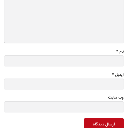
*
نام
*
ایمیل
وب سایت