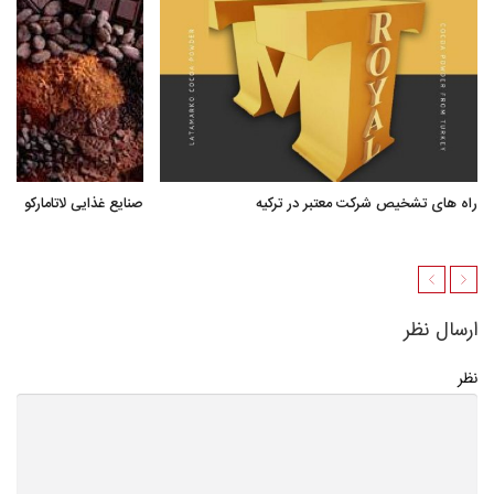
راه های تشخیص شرکت معتبر در ترکیه
صنایع غذایی لاتامارکو
ارسال نظر
نظر