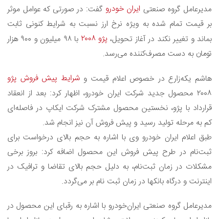
ایران ‌خودرو
مدیرعامل گروه صنعتی
گفت: در صورتی که عوامل موثر
بر قیمت تمام شده به ویژه نرخ ارز نسبت به شرایط کنونی ثابت
پژو ۲۰۰۸
بماند و تغییر نکند در آغاز تحویل،
با ۹۸ میلیون و ۹۰۰ هزار
تومان به دست مصرف‌کننده می‌رسد.
شرایط پیش فروش پژو
هاشم یکه‌زارع در خصوص اعلام قیمت و
۲۰۰۸ محصول جدید شرکت ایران خودرو، اظهار کرد: بعد از انعقاد
قرارداد با پژو، نخستین محصول مشترک شرکت ایکاپ در فاصله‌ای
کم به مرحله تولید رسید و پیش فروش آن نیز انجام شد.
طبق اعلام ایران خودرو وی با اشاره به حجم بالای درخواست برای
ثبت‌نام در طرح پیش فروش این محصول اضافه کرد: بروز برخی
مشکلات در زمان ثبت‌نام، به دلیل حجم بالای تقاضا و ترافیک در
اینترنت و درگاه بانکها در زمان ثبت نام بر می‌گردد.
مدیرعامل گروه صنعتی ایران‌خودرو با اشاره به رقبای این محصول در