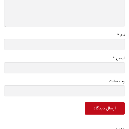
*
نام
*
ایمیل
وب سایت