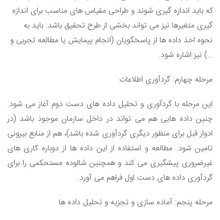
که باید اندازه گیری شوند و طراحی مقیاس های مناسب برای اندازه
گیری متغیرها نیز می تواند بخشی از طرح تحقیق باشد. باید به
نحوه اخذ داده ها از پاسخگویان (انجام پیمایش یا مطالعه تجربی و
…) نیز اشاره شود.
مرحله چهارم: گردآوری اطلاعات
این مرحله با گردآوری و تحلیل داده های دست دوم آغاز می شود.
چنین داده هایی هم می تواند در داخل سازمان موجود باشد (در
ادوار قبل برای منظور دیگری گردآوری شده باشد)، هم از منابع بیرونی
تامین شود. مطالعه و استفاده از این داده ها از دوباره کاری های
غیرضروری پیشگیری می کند و همچنین شالوده مستحکمی را برای
گردآوری داده های دست اول فراهم می آورد.
مرحله پنجم: آماده سازی و تجزیه و تحلیل داده ها