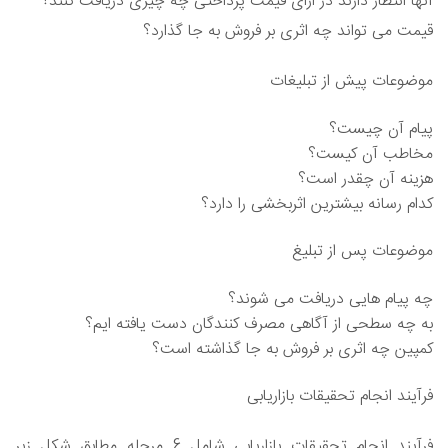
آنها انتظار دارند در ازای قیمت پرداختی چه چیزی دریافت کنند؟
قیمت می تواند چه اثری بر فروش به جا گذارد؟
موضوعات پیش از تبلیغات
پیام آن چیست؟
مخاطب آن کیست؟
هزینه آن چقدر است؟
کدام رسانه بیشترین اثربخشی را دارد؟
موضوعات پس از تبلیغ
چه پیام هایی دریافت می شوند؟
به چه سطحی از آگاهی مصرف کنندگان دست یافته ایم؟
کمپین چه اثری بر فروش به جا گذاشته است؟
فرآیند انجام تحقیقات بازاریابی
فرآیند انجام تحقیقات بازاریابی شامل 6 مرحله مطابق شکل زیر