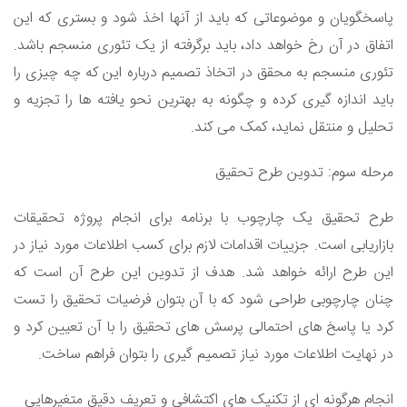
پاسخگویان و موضوعاتی که باید از آنها اخذ شود و بستری که این
اتفاق در آن رخ خواهد داد، باید برگرفته از یک تئوری منسجم باشد.
تئوری منسجم به محقق در اتخاذ تصمیم درباره این که چه چیزی را
باید اندازه گیری کرده و چگونه به بهترین نحو یافته ها را تجزیه و
تحلیل و منتقل نماید، کمک می کند.
مرحله سوم: تدوین طرح تحقیق
طرح تحقیق یک چارچوب با برنامه برای انجام پروژه تحقیقات
بازاریابی است. جزییات اقدامات لازم برای کسب اطلاعات مورد نیاز در
این طرح ارائه خواهد شد. هدف از تدوین این طرح آن است که
چنان چارچوبی طراحی شود که با آن بتوان فرضیات تحقیق را تست
کرد یا پاسخ های احتمالی پرسش های تحقیق را با آن تعیین کرد و
در نهایت اطلاعات مورد نیاز تصمیم گیری را بتوان فراهم ساخت.
انجام هرگونه ای از تکنیک های اکتشافی و تعریف دقیق متغیرهایی