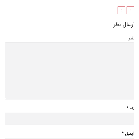
ارسال نظر
نظر
*
نام
*
ایمیل