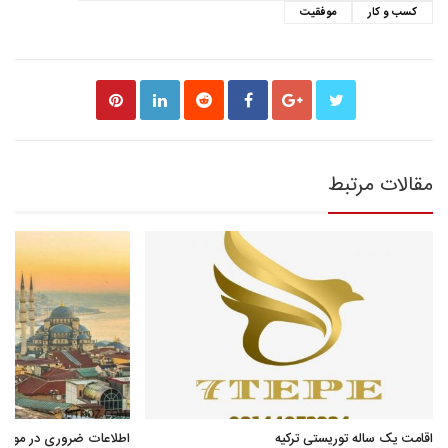
کسب و کار
موفقیت
مقالات مرتبط
اقامت یک ساله توریستی ترکیه
اطلاعات ضروری در مورد ا