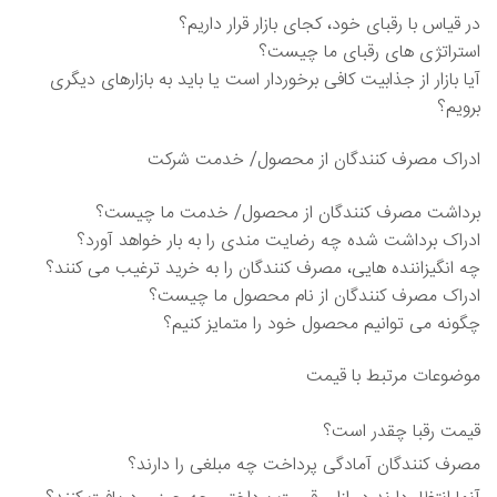
در قیاس با رقبای خود، کجای بازار قرار داریم؟
استراتژی های رقبای ما چیست؟
آیا بازار از جذابیت کافی برخوردار است یا باید به بازارهای دیگری
برویم؟
ادراک مصرف کنندگان از محصول/ خدمت شرکت
برداشت مصرف کنندگان از محصول/ خدمت ما چیست؟
ادراک برداشت شده چه رضایت مندی را به بار خواهد آورد؟
چه انگیزاننده هایی، مصرف کنندگان را به خرید ترغیب می کنند؟
ادراک مصرف کنندگان از نام محصول ما چیست؟
چگونه می توانیم محصول خود را متمایز کنیم؟
موضوعات مرتبط با قیمت
قیمت رقبا چقدر است؟
مصرف کنندگان آمادگی پرداخت چه مبلغی را دارند؟