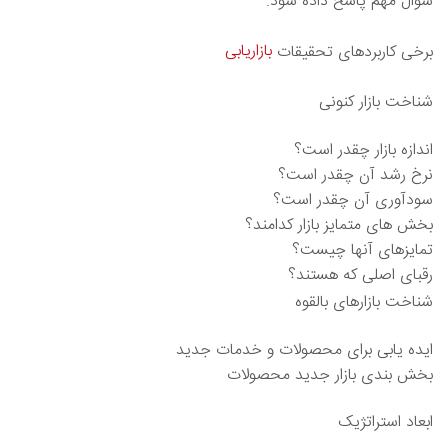
سوال مهم پاسخ داده شود.
بازاریابی
برخی کاربردهای تحقیقات
شناخت بازار کنونی
اندازه بازار چقدر است؟
نرخ رشد آن چقدر است؟
سودآوری آن چقدر است؟
بخش های متمایز بازار کدامند؟
تمایزهای آنها چیست؟
رقبای اصلی که هستند؟
شناخت بازارهای بالقوه
ایده یابی برای محصولات و خدمات جدید
بخش بندی بازار جدید محصولات
ابعاد استراتژیک