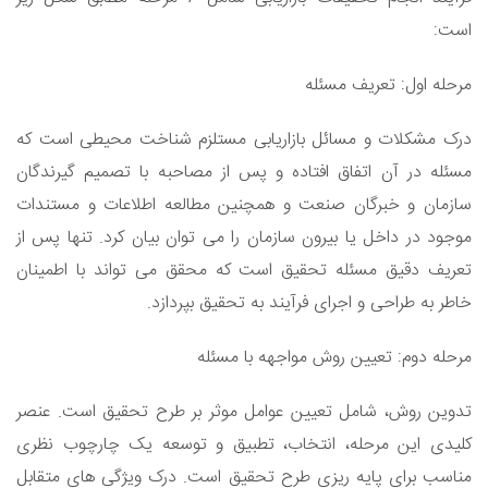
است:
مرحله اول: تعریف مسئله
درک مشکلات و مسائل بازاریابی مستلزم شناخت محیطی است که
مسئله در آن اتفاق افتاده و پس از مصاحبه با تصمیم گیرندگان
سازمان و خبرگان صنعت و همچنین مطالعه اطلاعات و مستندات
موجود در داخل یا بیرون سازمان را می توان بیان کرد. تنها پس از
تعریف دقیق مسئله تحقیق است که محقق می تواند با اطمینان
خاطر به طراحی و اجرای فرآیند به تحقیق بپردازد.
مرحله دوم: تعیین روش مواجهه با مسئله
تدوین روش، شامل تعیین عوامل موثر بر طرح تحقیق است. عنصر
کلیدی این مرحله، انتخاب، تطبیق و توسعه یک چارچوب نظری
مناسب برای پایه ریزی طرح تحقیق است. درک ویژگی های متقابل