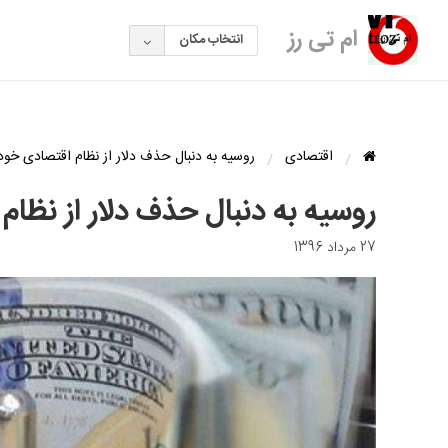
ام تی رز
انتخاب مکان
اقتصادی
روسیه به دنبال حذف دلار از نظام اقتصادی خود
روسیه به دنبال حذف دلار از نظا
27 مرداد 1396