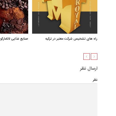
راه های تشخیص شرکت معتبر در ترکیه
صنایع غذایی لاتامارکو
ارسال نظر
نظر