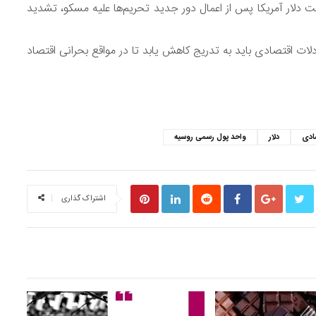
ار آمریکا پس از اعمال دور جدید تحریم‌ها علیه مسکو، تشدید
بادلات اقتصادی باید به تدریج کاهش یابد تا در مواقع بحرانی اقتصاد
S
صادی
دلار
واحد پول رسمی روسیه
اشتراک گذاری