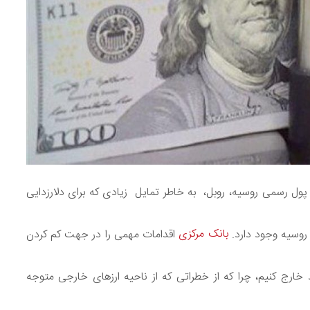
ول رسمی روسیه، روبل، به خاطر تمایل زیادی که برای دلارزدایی
بانک مرکزی
روسیه وجود دارد.
اقدامات مهمی را در جهت کم کردن
ود خارج کنیم، چرا که از خطراتی که از ناحیه ارزهای خارجی متوجه