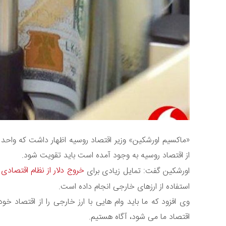
«ماکسیم اورشکین» وزیر اقتصاد روسیه اظهار داشت که واحد پ
از اقتصاد روسیه به وجود آمده است باید تقویت شود.
خروج دلار از نظام اقتصادی
اورشکین گفت: تمایل زیادی برای
استفاده از ارزهای خارجی انجام داده است.
وی افزود که ما باید وام هایی با ارز خارجی را از اقتصاد خ
اقتصاد ما می شود، آگاه هستیم.