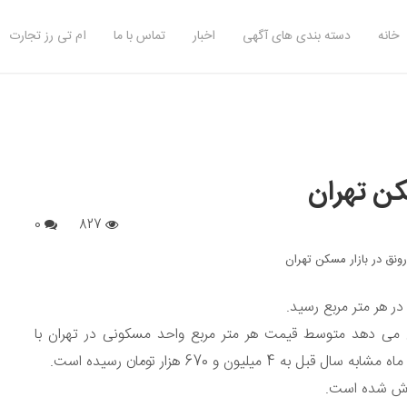
خانه
دسته بندی های آگهی
اخبار
تماس با ما
ام تی رز تجارت
کن تهران
0
827
می دهد متوسط قیمت هر متر مربع واحد مسکونی در تهران با
ارش شده است.