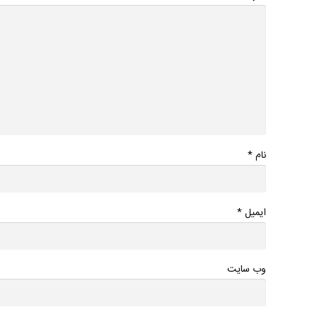
*
نام
*
ایمیل
وب سایت