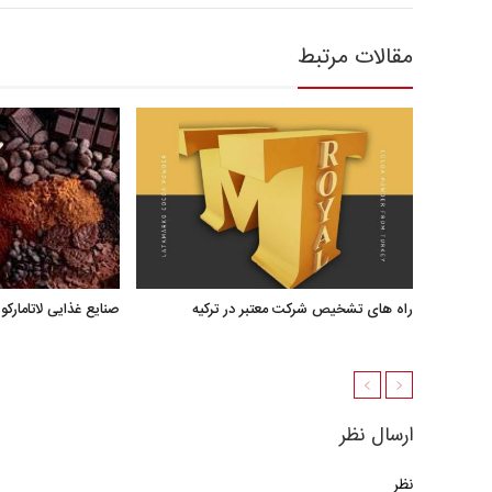
مقالات مرتبط
راه های تشخیص شرکت معتبر در ترکیه
صنایع غذایی لاتامارکو
ارسال نظر
نظر