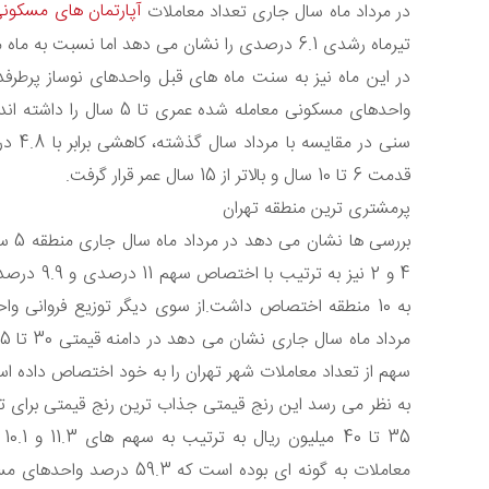
آپارتمان های مسکون
در مرداد ماه سال جاری تعداد معاملات
تیرماه رشدی 6.1 درصدی را نشان می دهد اما نسبت به ماه مشابه سال قبل افزایشی برابر با 23.7 درصد را تجربه کرده است.
واحدهای مسکونی معامله شد
سنی د
قدمت 6 تا 10 سال و بالاتر از 15 سال عمر قرار گرفت.
پرمشتری ترین منطقه تهران
به 10 منطقه اختصاص داشت.از سوی دیگر توزیع فروانی
سهم از تعداد معاملات شهر تهران را به خود اختصاص داده ا
35