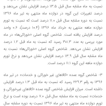
نسبت به ماه مشابه سال قبل ۱۳.۵ درصد افزایش نشان می‌دهد و
درصد تغییرات این گروه در دوازده ماه منتهی به تیر ماه ۱۳۹۶
نسبت به دوره مشابه سال قبل ۱۱.۰ درصد است که نسبت به تورم
دوازده ماهه منتهی به خرداد ماه ۱۳۹۶ (۱۰.۴ درصد)، ۰.۶ واحد
درصد افزایش یافته است. شاخص گروه اصلی «خوراکی‌ها» در ماه
مورد بررسی به عدد ۳۰۱.۳ رسید که نسبت به ماه قبل ۱.۲ درصد
افزایش نشان می‌دهد. شاخص گروه اصلی «خوراکی‌ها» نسبت به
ماه مشابه سال قبل ۱۳.۹ درصد افزایش نشان می‌دهد و نرخ تورم
دوازده ماهه این گروه ۱۱.۱ درصد است.
۳- شاخص گروه عمده «کالاهای غیر خوراکی و خدمات» در تیر ماه
۱۳۹۶ به رقم ۲۲۹.۳ رسید که نسبت به ماه قبل ۱.۳ درصد افزایش
داشته است. میزان افزایش شاخص گروه عمده «کالاهای غیرخوراکی و
خدمات» نسبت به ماه مشابه سال قبل ۷.۰ درصد بوده است و نرخ
تورم دوازده ماه منتهی به تیر ماه ۱۳۹۶ نسبت به دوره مشابه سال