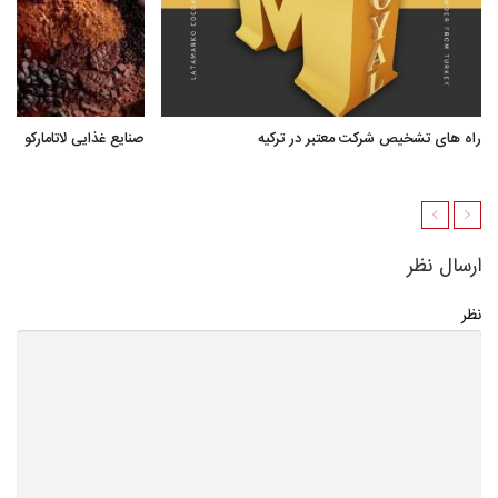
راه های تشخیص شرکت معتبر در ترکیه
صنایع غذایی لاتامارکو
ارسال نظر
نظر