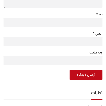
*
نام
*
ایمیل
وب سایت
نظرات