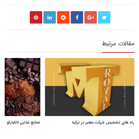
مقالات مرتبط
راه های تشخیص شرکت معتبر در ترکیه
صنایع غذایی لاتامارکو