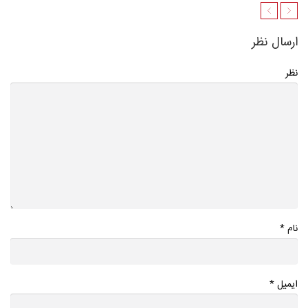
ارسال نظر
نظر
*
نام
*
ایمیل