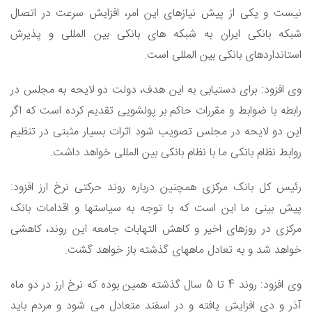
نیست و یکی از پیش نیازهای این امر، افزایش سرعت در اتصال
شبکه بانکی ایران به شبکه های بانکی بین المللی و پذیرش
استانداردهای بانکی بین المللی است.
وی افزود: برای دستیابی به این هدف، دولت دو لایحه به مجلس در
رابطه با ضوابط و مقررات حاکم بر پولشویی تقدیم کرده است که اگر
این دو لایحه در مجلس تصویب شود اثرات بسیار مثبتی در تنظیم
روابط نظام بانکی ما با نظام بانکی بین المللی خواهد داشت.
رئیس کل بانک مرکزی همچنین درباره روند حرکتی نرخ ارز افزود:
پیش بینی ما این است که با توجه به سیاستها و اقدامات بانک
مرکزی در روزهای اخیر و کاهش التهابات جامعه این روند، کاهشی
خواهد شد و به تعادل ماههای گذشته باز خواهد گشت.
وی افزود: روند 4 تا 5 سال گذشته همین بوده که نرخ ارز در دو ماه
آذر و دی افزایش یافته و در اسفند متعادل می شود و مردم باید