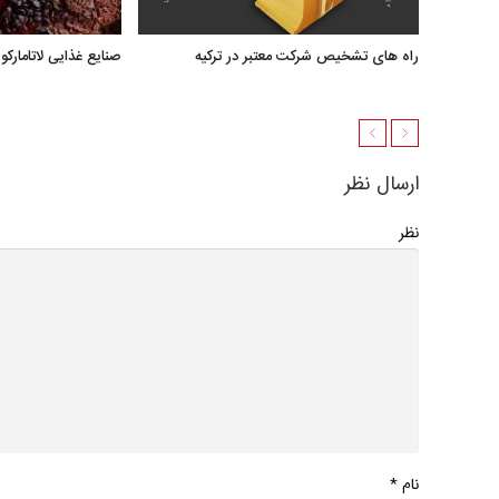
راه های تشخیص شرکت معتبر در ترکیه
صنایع غذایی لاتامارکو
ارسال نظر
نظر
*
نام