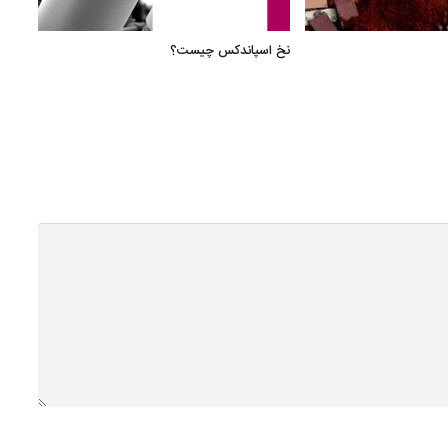
نخ اسپاندکس چیست؟
فرصت
پیشرف