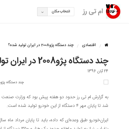
ام تی رز
انتخاب مکان
اقتصادی
چند دستگاه پژو2008 در ایران تولید شده؟
چند دستگاه پژو2008 در ایران تولید شده؟
24 آبان 1396
شد تا پایان مهر ۴ دستگاه از این خودرو تولید شده است.
بنابراین نیاز به تولید ماهانه حدود یک هزار و ۳۵۰ دستگاه از این محصول دارد.