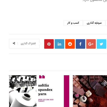
S
سرمایه گذاری
کسب و کار
اشتراک گذاری