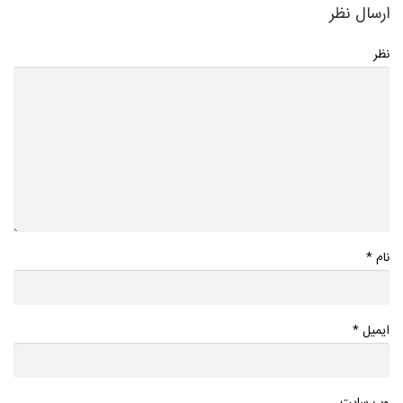
ارسال نظر
نظر
*
نام
*
ایمیل