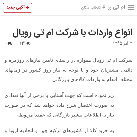
ام تی رز
آگهی جدید
انتخاب مکان
انواع واردات با شرکت ام تی رویال
3 آذر 1395
23
0
شرکت ام تی رویال همواره در راستای تامین نیازهای روزمره و
دائمی مشتریان خود و با توجه به نیاز روز کشور در زمانهای
مختلف اقدام به واردات کالاهای بازرگانی
زیر نموده است که جهت آشنایی با برخی از آنها تعدادی
به صورت اختصار شرح داده خواهد شد که در صورت
نیاز به اطلاعات بیشتر بازرگانی که عمدتا مربوطه
به خرید کالا از کشورهای ترکیه چین و اتحادیه اروپا و