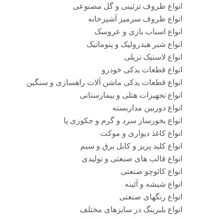
انواع ظروف تزئینی و گل مصنوعی
انواع ظروف سرمیز آشپزخانه
انواع اسباب بازی و عروسک
انواع شیر هیدرولیک و پنوماتیک
انواع لاستیک تریلی
انواع قطعات یدکی خودرو
انواع قطعات یدکی ماشن آلات راهسازی و سنگین
انواع تجهیزات هتلی و بیمارستانی
انواع دوربین مداربسته
انواع بخورساز سرد و گرم و جکوزی پا
انواع کاغذ دیواری و موکت
انواع کلید پریز و کابل برق و سیم
انواع قالب های صنعتی و تولیدی
انواع کائوچو صنعتی
انواع شیشه و آئینه
انواع رنگهای صنعتی
انواع بلبرینگ در سایزهای مختلف