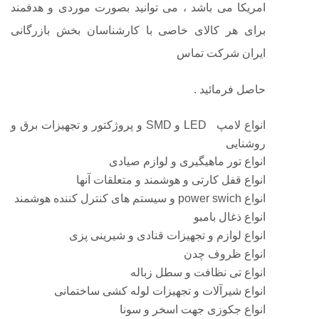
امریکا می باشد ، می توانید بصورت موردی و هدفمند
برای هر کالای خاصی با کارشناسان بخش بازرگانی
ایران شرکت تماس
حاصل فرمائید .
انواع لامپ LED و SMD و پروژکتور و تجهیزات برق و
روشنایی
انواع تور ماهیگیری و لوازم صیادی
انواع قفل کارتی و هوشمند و متعلقات آنها
انواع power swich و سیستم های کنترل کننده هوشمند
انواع ذغال بامبو
انواع لوازم و تجهیزات قنادی و شیرینی پزی
انواع ظروف چدن
انواع تی نظافت و سطل زباله
انواع شیرآلات و تجهیزات لوله کشی ساختمانی
انواع جکوزی جهت اسخر و سونا