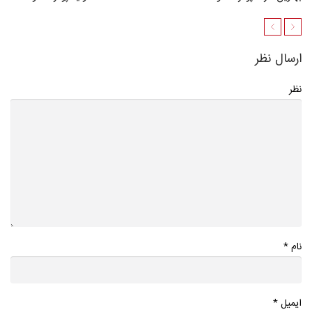
ارسال نظر
نظر
*
نام
*
ایمیل