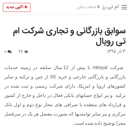
ام تی رز
آگهی جدید
انتخاب مکان
سوابق بازرگانی و تجاری شرکت ام
تی رویال
3 آذر 1395
26
0
شرکت mtroyal با بیش از 12 سال سابقه در زمینه خدمات
بازرگانی و بازرگانی خارجی و خرید کالا از چین و ترکیه و سایر
کشورهای اروپا و امریکا، دارای شرکت رسمی و ثبت شده در
ترکیه و نیز انواع حسابهای بانکی فعال در داخل و خارج از کشور
و قرارداد های منعقده با صرافی های مجاز نوع دوم و اول بانک
مرکزی و نیز سایر توامندیها که بصورت مفصل هر یک در سرفصل
مجزا توضیح داده شده است .