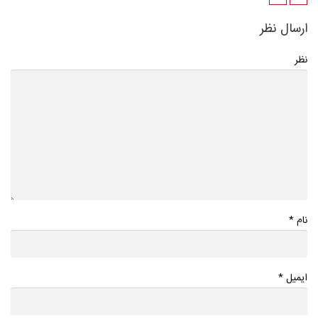
ارسال نظر
نظر
*
نام
*
ایمیل