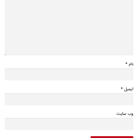
*
نام
*
ایمیل
وب سایت