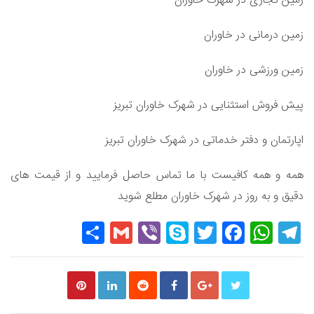
زمین تجاری در شهرک خاوران
زمین درمانی در خاوران
زمین ورزشی در خاوران
پیش فروش استثنایی در شهرک خاوران تبریز
اپارتمان و دفتر خدماتی در شهرک خاوران تبریز
همه و همه کافیست با ما تماس حاصل فرمایید و از قیمت های
دقیق و به روز در شهرک خاوران مطلع شوید
Share
Gmail
Viber
Skype
Twitter
Facebook
WhatsApp
Telegram