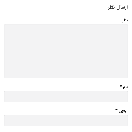
ارسال نظر
نظر
*
نام
*
ایمیل