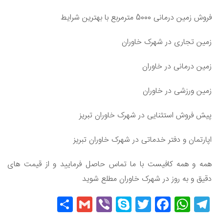
فروش زمین درمانی 5000 مترمربع با بهترین شرایط
زمین تجاری در شهرک خاوران
زمین درمانی در خاوران
زمین ورزشی در خاوران
پیش فروش استثنایی در شهرک خاوران تبریز
اپارتمان و دفتر خدماتی در شهرک خاوران تبریز
همه و همه کافیست با ما تماس حاصل فرمایید و از قیمت های
دقیق و به روز در شهرک خاوران مطلع شوید
Share
Gmail
Viber
Skype
Twitter
Facebook
WhatsApp
Telegram