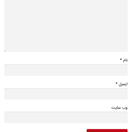
*
نام
*
ایمیل
وب سایت