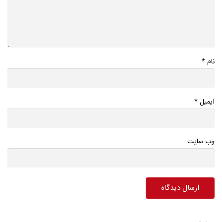
*
نام
*
ایمیل
وب سایت