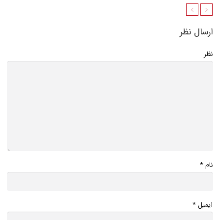
ارسال نظر
نظر
*
نام
*
ایمیل