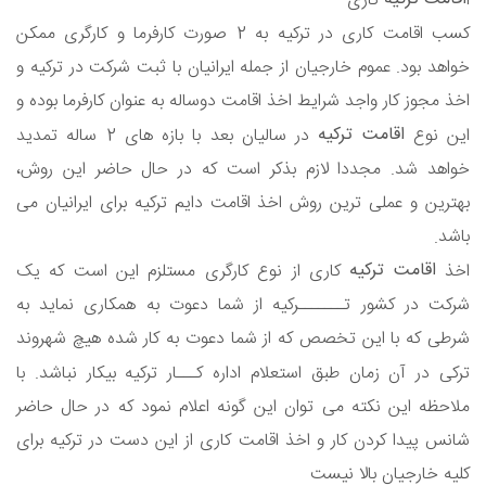
ا
کاری
کسب اقامت کاری در ترکیه به 2 صورت کارفرما و کارگری ممکن
خواهد بود. عموم خارجیان از جمله ایرانیان با ثبت شرکت در ترکیه و
اخذ مجوز کار واجد شرایط اخذ اقامت دوساله به عنوان کارفرما بوده و
اقامت ترکیه
این نوع
در سالیان بعد با بازه های 2 ساله تمدید
خواهد شد. مجددا لازم بذکر است که در حال حاضر این روش،
بهترین و عملی ترین روش اخذ اقامت دایم ترکیه برای ایرانیان می
باشد
.
اقامت ترکیه
اخذ
کاری از نوع کارگری مستلزم این است که یک
شرکت در کشور تـــــــرکیه از شما دعوت به همکاری نماید به
شرطی که با این تخصص که از شما دعوت به کار شده هیچ شهروند
ترکی در آن زمان طبق استعلام اداره کـــار ترکیه بیکار نباشد. با
ملاحظه این نکته می توان این گونه اعلام نمود که در حال حاضر
شانس پیدا کردن کار و اخذ اقامت کاری از این دست در ترکیه برای
کلیه خارجیان بالا نیست