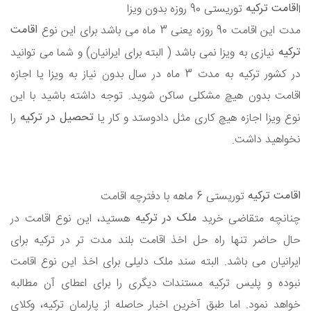
اقامت ترکیه
توریستی 90 روزه بدون ویزا
ا
اقامت
مدت این اقامت 90 روزه یعنی 3 ماه می باشد برای این نوع
ترکیه
نیازی به ویزا نمی باشد ( البته برای ایرانیان) و شما می توانید
در کشور ترکیه به مدت 3 ماه در سال بدون نیاز به ویزا یا اجازه
اقامت بدون هیچ مشکلی ساکن شوید. توجه داشته باشید با این
تحصیل در ترکیه
نوع ویزا اجازه هیچ کاری مثل دادوستد و کار یا
را
نخواهید داشت
.
اقامت ترکیه
توریستی 6 ماهه با دفترچه اقامت
ملک در ترکیه
چنانچه متقاضی خرید
هستید، این نوع اقامت در
حال حاضر تنها راه حل اخذ اقامت بلند مدت تر در ترکیه برای
ایرانیان می باشد. البته سند ملک دلیلی برای اخذ این نوع اقامت
نبوده و پلیس ترکیه مستندات دیگری را برای اعطای آن مطالبه
خواهد نمود. اما طبق آخرین اخبار حاصله از پارلمان ترکیه، وکلای