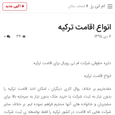
ام تی رز
آگهی جدید
انتخاب مکان
انواع اقامت ترکیه
7 دی 1395
34
0
دایره حقوقی شرکت ام تی رویال برای اقامت ترکیه:
انواع اقامت ترکیه
مفتخریم بر خلاف روال کاری دیگران ، امکان اخذ اقامت ترکیه را
بدون نیاز به ثبت شرکت یا خرید ملک بدون نیاز به سرمایه بالا برای
مشتریان و خانواده های آنها محترم فراهم نموده ایم. بر خلاف سایر
شرکت هایی که اقامت در کشور ترکیه را فقط بواسطه ی ثبت شرکت