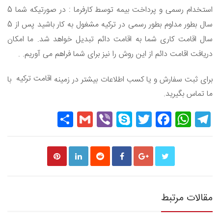
استخدام رسمی و پرداخت بیمه توسط کارفرما : در صورتیکه شما 5
سال بطور مداوم بطور رسمی در ترکیه مشغول به کار باشید پس از 5
سال اقامت کاری شما به اقامت دائم تبدیل خواهد شد. ما امکان
دریافت اقامت دائم از این روش را نیز برای شما فراهم می آوریم. .
اقامت ترکیه
برای ثبت سفارش و یا کسب اطلاعات بیشتر در زمینه
با
ما تماس بگیرید.
Share
Gmail
Viber
Skype
Twitter
Facebook
WhatsApp
Telegram
مقالات مرتبط