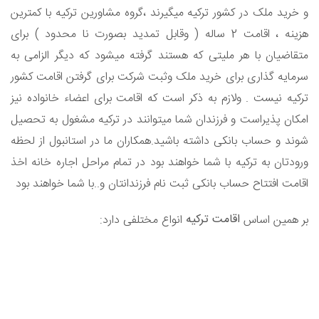
و خرید ملک در کشور ترکیه میگیرند ،گروه مشاورین ترکیه با کمترین
هزینه ، اقامت 2 ساله ( وقابل تمدید بصورت نا محدود ) برای
متقاضیان با هر ملیتی که هستند گرفته میشود که دیگر الزامی به
سرمایه گذاری برای خرید ملک وثبت شرکت برای گرفتن اقامت کشور
ترکیه نیست . ولازم به ذکر است که اقامت برای اعضاء خانواده نیز
امکان پذیراست و فرزندان شما میتوانند در ترکیه مشغول به تحصیل
شوند و حساب بانکی داشته باشید.همکاران ما در استانبول از لحظه
ورودتان به ترکیه با شما خواهند بود در تمام مراحل اجاره خانه اخذ
اقامت افتتاح حساب بانکی ثبت نام فرزندانتان و..با شما خواهند بود
اقامت ترکیه
بر همین اساس
انواع مختلفی دارد
: