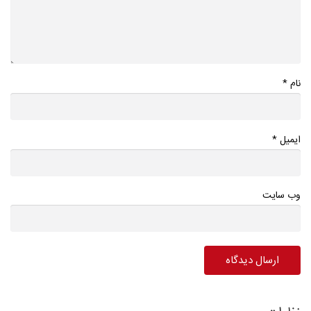
*
نام
*
ایمیل
وب سایت