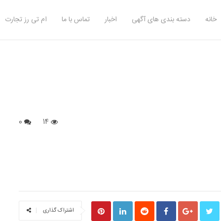
خانه
دسته بندی های آگهی
اخبار
تماس با ما
ام تی رز تجارت
0
14
S
اشتراک گذاری