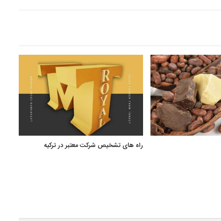
راه های تشخیص شرکت معتبر در ترکیه
صنایع