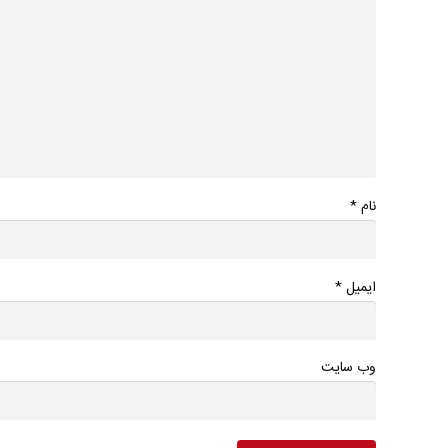
*
نام
*
ایمیل
وب سایت