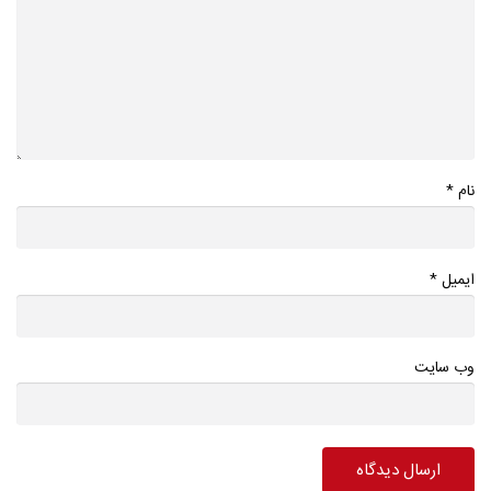
*
نام
*
ایمیل
وب سایت