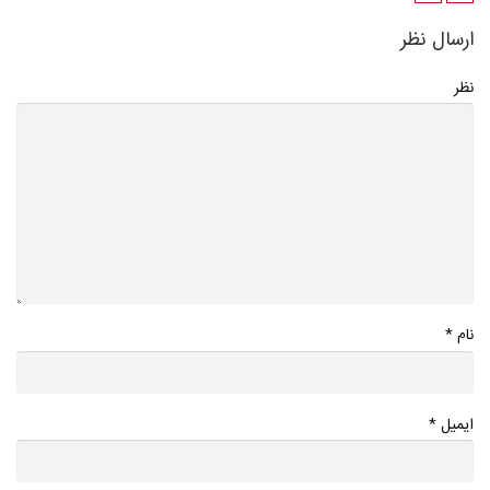
ارسال نظر
نظر
*
نام
*
ایمیل