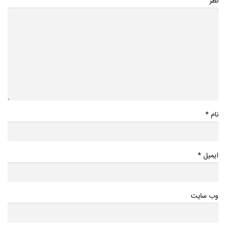
نظر
*
نام
*
ایمیل
وب سایت