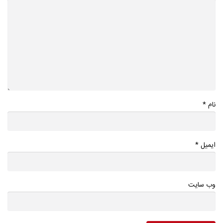
*
نام
*
ایمیل
وب سایت