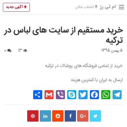
ام تی رز
آگهی جدید
انتخاب مکان
خرید مستقیم از سایت های لباس در
ترکیه
5 بهمن 1395
13
0
خرید از تمامی فروشگاه های پوشاک در ترکیه
ارسال به ایران با کمترین هزینه
Share
Gmail
Viber
Skype
Twitter
Facebook
WhatsApp
Telegram