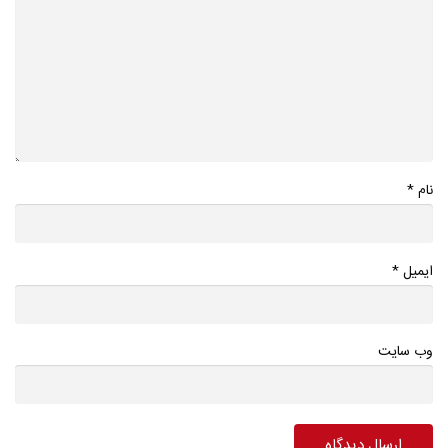
*
نام
*
ایمیل
وب سایت