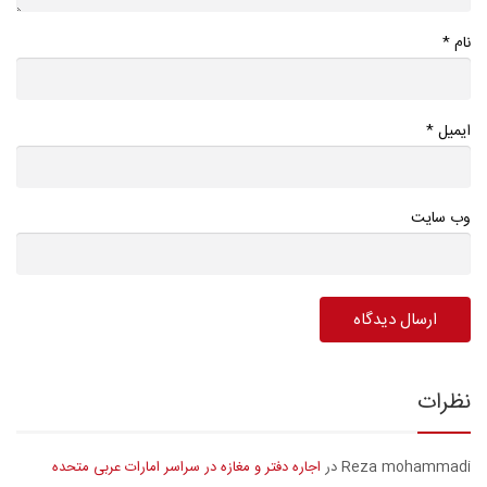
*
نام
*
ایمیل
وب سایت
نظرات
Reza mohammadi
اجاره دفتر و مغازه در سراسر امارات عربی متحده
در