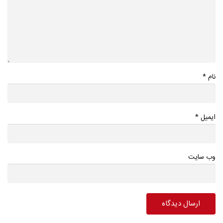
*
نام
*
ایمیل
وب سایت