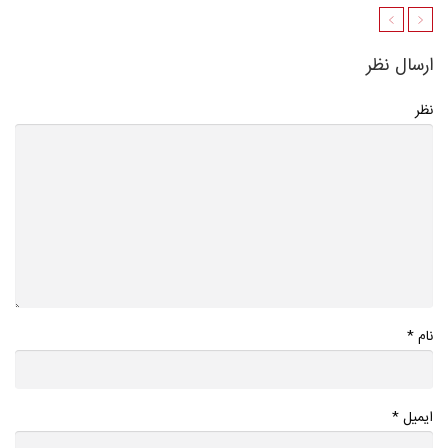
ارسال نظر
نظر
*
نام
*
ایمیل