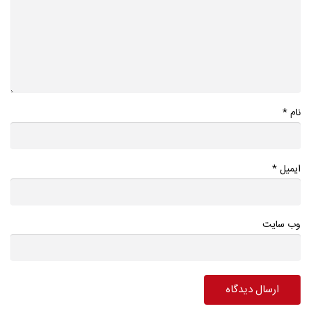
*
نام
*
ایمیل
وب سایت