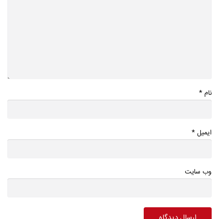
*
نام
*
ایمیل
وب سایت