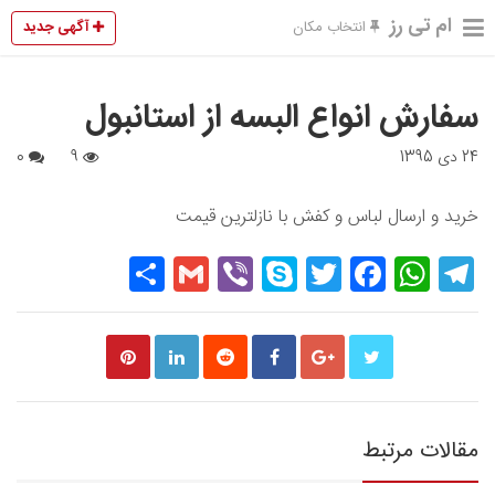
ام تی رز
آگهی جدید
انتخاب مکان
سفارش انواع البسه از استانبول
24 دی 1395
9
0
خرید و ارسال لباس و کفش با نازلترین قیمت
Share
Gmail
Viber
Skype
Twitter
Facebook
WhatsApp
Telegram
مقالات مرتبط