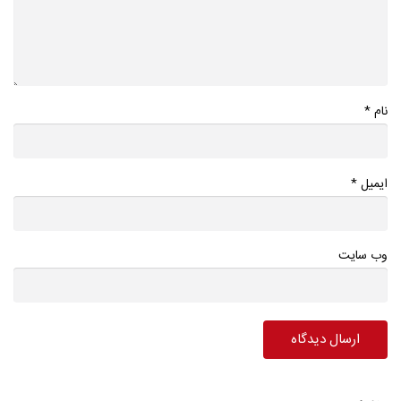
*
نام
*
ایمیل
وب سایت